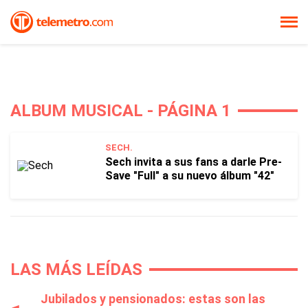
ALBUM MUSICAL - PÁGINA 1
SECH.
Sech invita a sus fans a darle Pre-
Save "Full" a su nuevo álbum "42"
LAS MÁS LEÍDAS
Jubilados y pensionados: estas son las