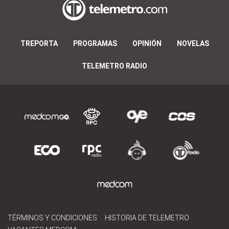
TREPORTA
PROGRAMAS
OPINIÓN
NOVELAS
TELEMETRO RADIO
TÉRMINOS Y CONDICIONES
HISTORIA DE TELEMETRO