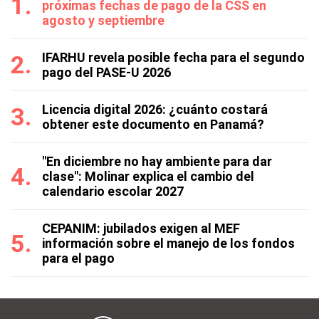
próximas fechas de pago de la CSS en
agosto y septiembre
IFARHU revela posible fecha para el segundo
pago del PASE-U 2026
Licencia digital 2026: ¿cuánto costará
obtener este documento en Panamá?
"En diciembre no hay ambiente para dar
clase": Molinar explica el cambio del
calendario escolar 2027
CEPANIM: jubilados exigen al MEF
información sobre el manejo de los fondos
para el pago