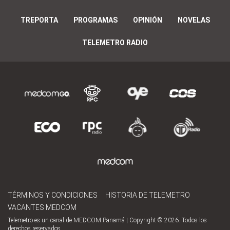
TREPORTA
PROGRAMAS
OPINIÓN
NOVELAS
TELEMETRO RADIO
TÉRMINOS Y CONDICIONES
HISTORIA DE TELEMETRO
VACANTES MEDCOM
Telemetro es un canal de MEDCOM Panamá | Copyright © 2026. Todos los
derechos reservados.