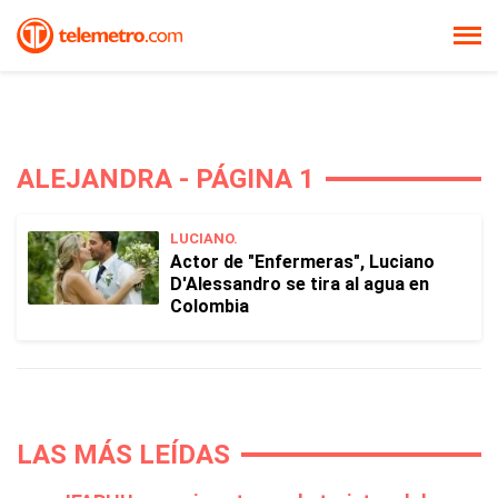
ALEJANDRA - PÁGINA 1
LUCIANO.
Actor de "Enfermeras", Luciano
D'Alessandro se tira al agua en
Colombia
LAS MÁS LEÍDAS