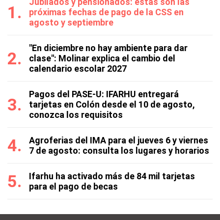
Jubilados y pensionados: estas son las
próximas fechas de pago de la CSS en
agosto y septiembre
"En diciembre no hay ambiente para dar
clase": Molinar explica el cambio del
calendario escolar 2027
Pagos del PASE-U: IFARHU entregará
tarjetas en Colón desde el 10 de agosto,
conozca los requisitos
Agroferias del IMA para el jueves 6 y viernes
7 de agosto: consulta los lugares y horarios
Ifarhu ha activado más de 84 mil tarjetas
para el pago de becas