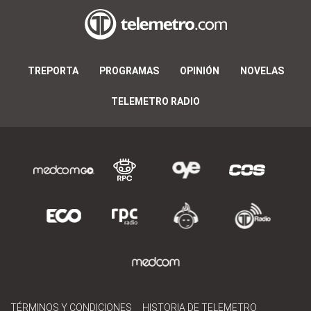
TREPORTA
PROGRAMAS
OPINIÓN
NOVELAS
TELEMETRO RADIO
TÉRMINOS Y CONDICIONES
HISTORIA DE TELEMETRO