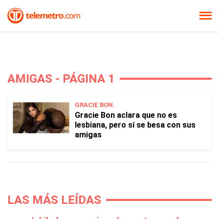
AMIGAS - PÁGINA 1
GRACIE BON.
Gracie Bon aclara que no es
lesbiana, pero sí se besa con sus
amigas
LAS MÁS LEÍDAS