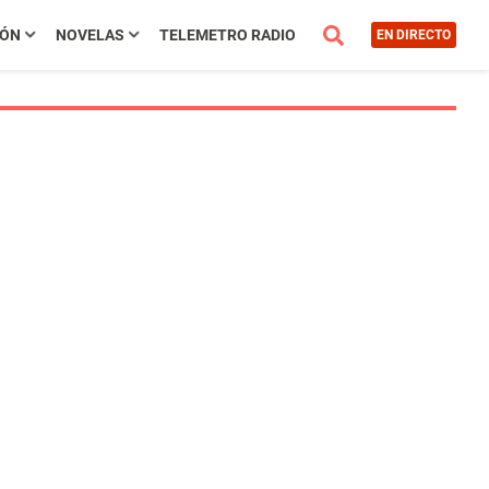
IÓN
NOVELAS
TELEMETRO RADIO
EN DIRECTO