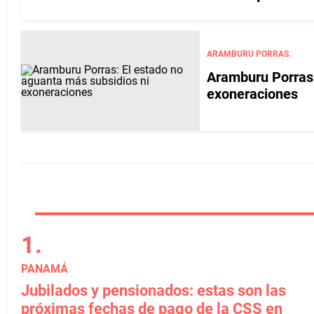
ARAMBURU PORRAS.
Aramburu Porras:
exoneraciones
PANAMÁ
Jubilados y pensionados: estas son las
próximas fechas de pago de la CSS en