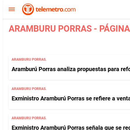
ARAMBURU PORRAS - PÁGINA
ARAMBURU PORRAS.
Aramburú Porras analiza propuestas para ref
ARAMBURU PORRAS.
Exministro Aramburú Porras se refiere a vent
ARAMBURU PORRAS.
Exministro