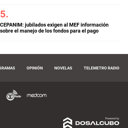
CEPANIM: jubilados exigen al MEF información
sobre el manejo de los fondos para el pago
GRAMAS
OPINIÓN
NOVELAS
TELEMETRO RADIO