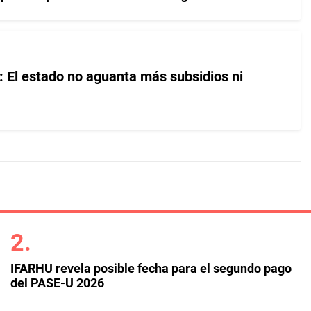
 El estado no aguanta más subsidios ni
IFARHU revela posible fecha para el segundo pago
del PASE-U 2026