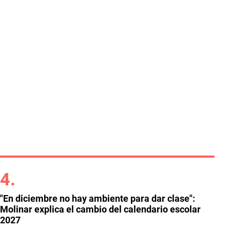
"En diciembre no hay ambiente para dar clase":
Molinar explica el cambio del calendario escolar
2027