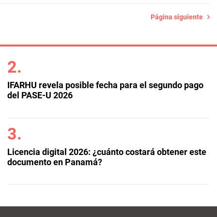
Página siguiente
IFARHU revela posible fecha para el segundo pago
del PASE-U 2026
Licencia digital 2026: ¿cuánto costará obtener este
documento en Panamá?