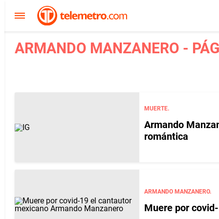
ARMANDO MANZANERO - PÁG
MUERTE.
Armando Manzane
romántica
ARMANDO MANZANERO.
Muere por covid