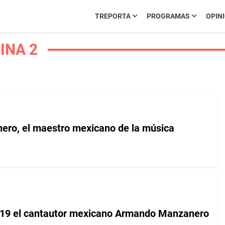
TREPORTA
PROGRAMAS
OPIN
INA 2
ro, el maestro mexicano de la música
-19 el cantautor mexicano Armando Manzanero