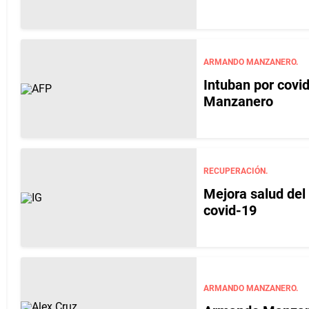
ARMANDO MANZANERO.
Intuban por covi
Manzanero
RECUPERACIÓN.
Mejora salud del
covid-19
ARMANDO MANZANERO.