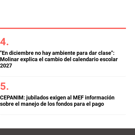
"En diciembre no hay ambiente para dar clase":
Molinar explica el cambio del calendario escolar
2027
CEPANIM: jubilados exigen al MEF información
sobre el manejo de los fondos para el pago