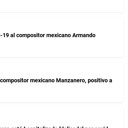
d-19 al compositor mexicano Armando
 compositor mexicano Manzanero, positivo a