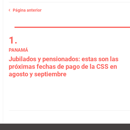
Página anterior
PANAMÁ
Jubilados y pensionados: estas son las
próximas fechas de pago de la CSS en
agosto y septiembre