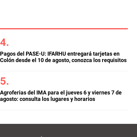
Pagos del PASE-U: IFARHU entregará tarjetas en
Colón desde el 10 de agosto, conozca los requisitos
Agroferias del IMA para el jueves 6 y viernes 7 de
agosto: consulta los lugares y horarios