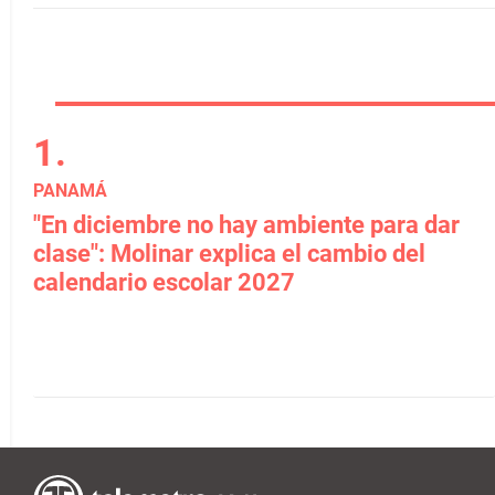
PANAMÁ
"En diciembre no hay ambiente para dar
clase": Molinar explica el cambio del
calendario escolar 2027