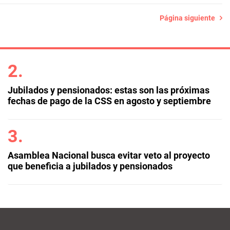
Página siguiente
Jubilados y pensionados: estas son las próximas
fechas de pago de la CSS en agosto y septiembre
Asamblea Nacional busca evitar veto al proyecto
que beneficia a jubilados y pensionados