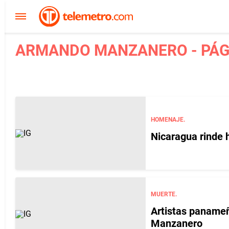
ARMANDO MANZANERO - PÁG
HOMENAJE.
Nicaragua rinde
MUERTE.
Artistas paname
Manzanero