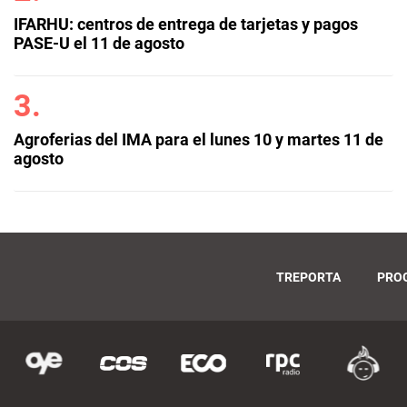
IFARHU: centros de entrega de tarjetas y pagos
PASE-U el 11 de agosto
Agroferias del IMA para el lunes 10 y martes 11 de
agosto
TREPORTA
PRO