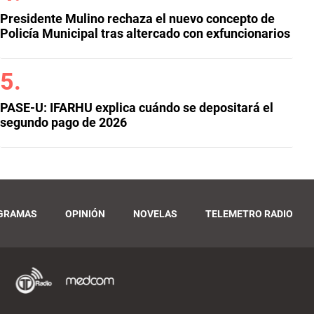
Presidente Mulino rechaza el nuevo concepto de
Policía Municipal tras altercado con exfuncionarios
PASE-U: IFARHU explica cuándo se depositará el
segundo pago de 2026
GRAMAS
OPINIÓN
NOVELAS
TELEMETRO RADIO