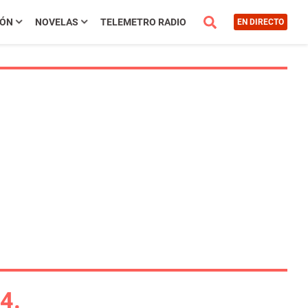
IÓN
NOVELAS
TELEMETRO RADIO
EN DIRECTO