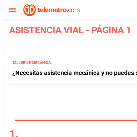
ASISTENCIA VIAL - PÁGINA 1
TALLER DE MECÁNICA.
¿Necesitas asistencia mecánica y no puedes s