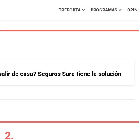
TREPORTA
PROGRAMAS
OPIN
alir de casa? Seguros Sura tiene la solución