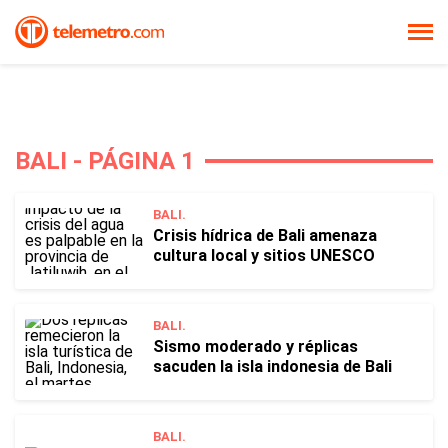
BALI - PÁGINA 1
BALI.
Crisis hídrica de Bali amenaza
cultura local y sitios UNESCO
BALI.
Sismo moderado y réplicas
sacuden la isla indonesia de Bali
BALI.