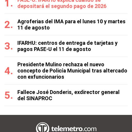
depositará el segundo pago de 2026
Agroferias del IMA para el lunes 10 y martes
11 de agosto
IFARHU: centros de entrega de tarjetas y
pagos PASE-U el 11 de agosto
Presidente Mulino rechaza el nuevo
concepto de Policía Municipal tras altercado
con exfuncionarios
Fallece José Donderis, exdirector general
del SINAPROC