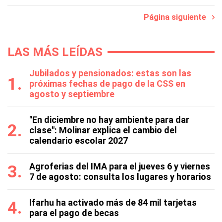
Página siguiente
LAS MÁS LEÍDAS
Jubilados y pensionados: estas son las
próximas fechas de pago de la CSS en
agosto y septiembre
"En diciembre no hay ambiente para dar
clase": Molinar explica el cambio del
calendario escolar 2027
Agroferias del IMA para el jueves 6 y viernes
7 de agosto: consulta los lugares y horarios
Ifarhu ha activado más de 84 mil tarjetas
para el pago de becas