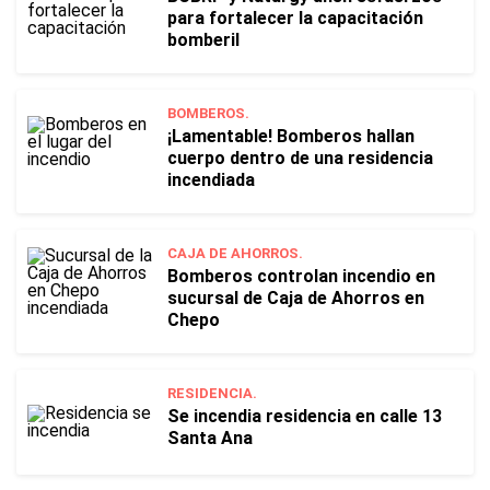
para fortalecer la capacitación
bomberil
BOMBEROS.
¡Lamentable! Bomberos hallan
cuerpo dentro de una residencia
incendiada
CAJA DE AHORROS.
Bomberos controlan incendio en
sucursal de Caja de Ahorros en
Chepo
RESIDENCIA.
Se incendia residencia en calle 13
Santa Ana