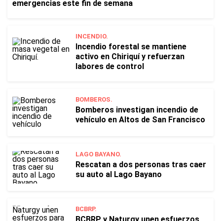
emergencias este fin de semana
INCENDIO.
Incendio forestal se mantiene
activo en Chiriquí y refuerzan
labores de control
BOMBEROS.
Bomberos investigan incendio de
vehículo en Altos de San Francisco
LAGO BAYANO.
Rescatan a dos personas tras caer
su auto al Lago Bayano
BCBRP.
BCBRP y Naturgy unen esfuerzos