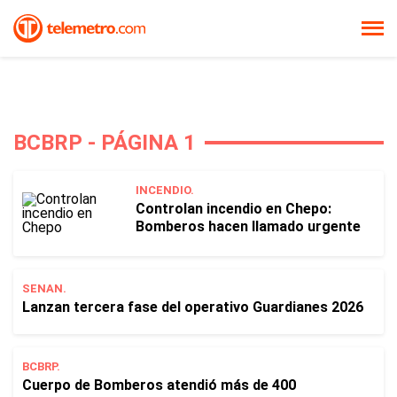
BCBRP - PÁGINA 1
INCENDIO.
Controlan incendio en Chepo:
Bomberos hacen llamado urgente
SENAN.
Lanzan tercera fase del operativo Guardianes 2026
BCBRP.
Cuerpo de Bomberos atendió más de 400