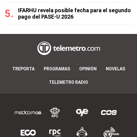
IFARHU revela posible fecha para el segundo
pago del PASE-U 2026
TREPORTA
PROGRAMAS
OPINIÓN
NOVELAS
TELEMETRO RADIO