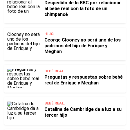
Despedido de la BBC por relacionar
al bebé real con la foto de un
chimpancé
HIJO.
George Clooney no será uno de los
padrinos del hijo de Enrique y
Meghan
BEBÉ REAL.
Preguntas y respuestas sobre bebé
real de Enrique y Meghan
BEBÉ REAL.
Catalina de Cambridge da a luz a su
tercer hijo