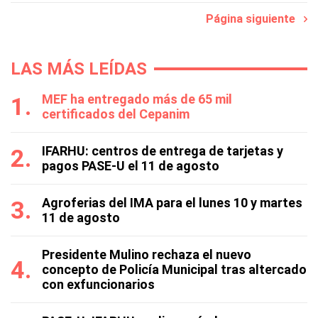
Página siguiente
LAS MÁS LEÍDAS
MEF ha entregado más de 65 mil
certificados del Cepanim
IFARHU: centros de entrega de tarjetas y
pagos PASE-U el 11 de agosto
Agroferias del IMA para el lunes 10 y martes
11 de agosto
Presidente Mulino rechaza el nuevo
concepto de Policía Municipal tras altercado
con exfuncionarios