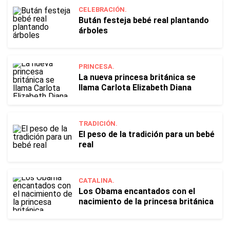
CELEBRACIÓN.
Bután festeja bebé real plantando
árboles
PRINCESA.
La nueva princesa británica se
llama Carlota Elizabeth Diana
TRADICIÓN.
El peso de la tradición para un bebé
real
CATALINA.
Los Obama encantados con el
nacimiento de la princesa británica