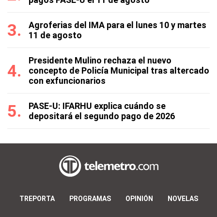
Agroferias del IMA para el lunes 10 y martes
11 de agosto
Presidente Mulino rechaza el nuevo
concepto de Policía Municipal tras altercado
con exfuncionarios
PASE-U: IFARHU explica cuándo se
depositará el segundo pago de 2026
TREPORTA
PROGRAMAS
OPINIÓN
NOVELAS