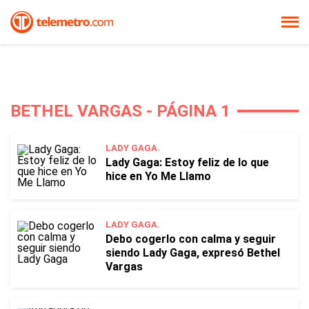
BETHEL VARGAS - PÁGINA 1
LADY GAGA.
Lady Gaga: Estoy feliz de lo que
hice en Yo Me Llamo
LADY GAGA.
Debo cogerlo con calma y seguir
siendo Lady Gaga, expresó Bethel
Vargas