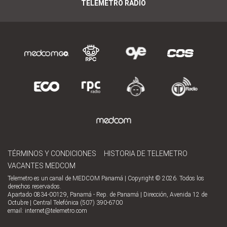
TELEMETRO RADIO
TÉRMINOS Y CONDICIONES
HISTORIA DE TELEMETRO
VACANTES MEDCOM
Telemetro es un canal de MEDCOM Panamá | Copyright © 2026. Todos los
derechos reservados.
Apartado 0834-00129, Panamá - Rep. de Panamá | Dirección, Avenida 12 de
Octubre | Central Telefónica (507) 390-6700
email:
internet@telemetro.com