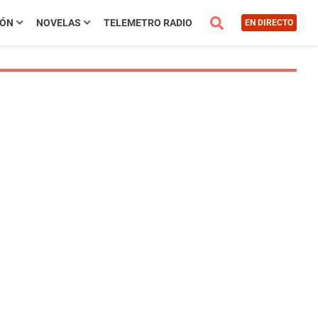
IÓN
NOVELAS
TELEMETRO RADIO
EN DIRECTO