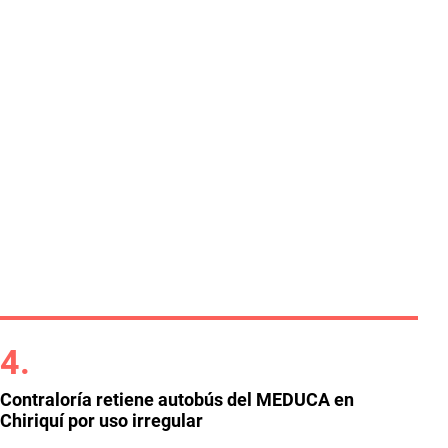
Contraloría retiene autobús del MEDUCA en
Chiriquí por uso irregular