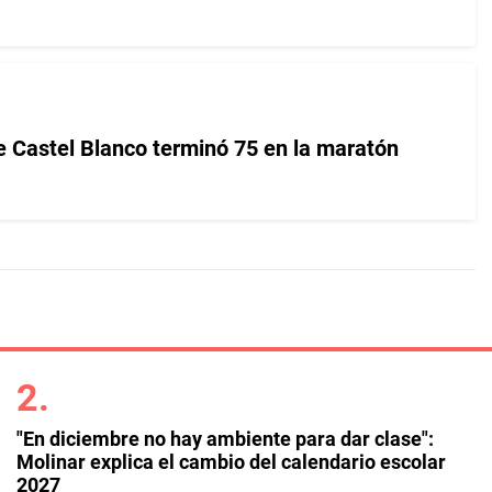
e Castel Blanco terminó 75 en la maratón
"En diciembre no hay ambiente para dar clase":
Molinar explica el cambio del calendario escolar
2027