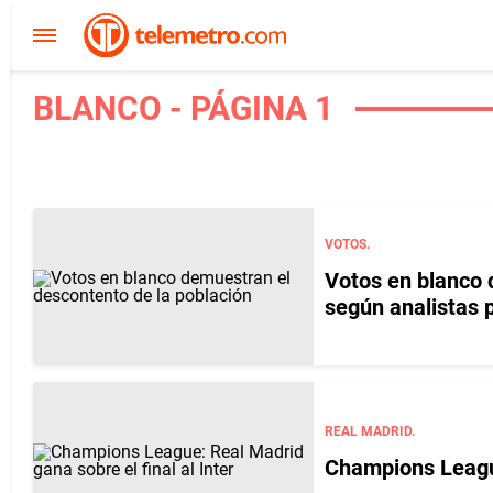
BLANCO - PÁGINA 1
VOTOS.
Votos en blanco 
según analistas p
REAL MADRID.
Champions League