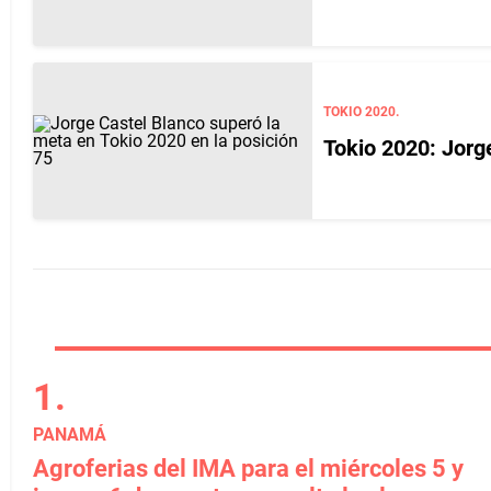
TOKIO 2020.
Tokio 2020: Jorg
PANAMÁ
Agroferias del IMA para el miércoles 5 y