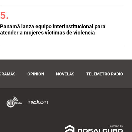
Panamá lanza equipo interinstitucional para
atender a mujeres víctimas de violencia
GRAMAS
OPINIÓN
NOVELAS
TELEMETRO RADIO