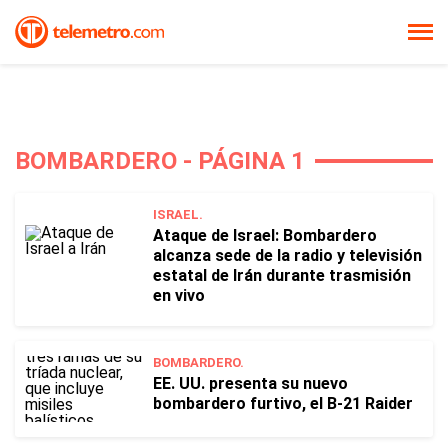
BOMBARDERO - PÁGINA 1
ISRAEL.
Ataque de Israel: Bombardero
alcanza sede de la radio y televisión
estatal de Irán durante trasmisión
en vivo
BOMBARDERO.
EE. UU. presenta su nuevo
bombardero furtivo, el B-21 Raider