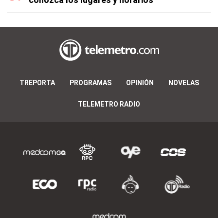
TREPORTA
PROGRAMAS
OPINIÓN
NOVELAS
TELEMETRO RADIO