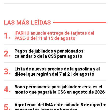
LAS MÁS LEÍDAS
IFARHU anuncia entrega de tarjetas del
PASE-U del 11 al 15 de agosto
Pagos de jubilados y pensionados:
calendario de la CSS para agosto
Lista de nuevos precios de la gasolina y el
diésel que regirán del 7 al 21 de agosto
Bono permanente para jubilados: este es el
monto que pagará la CSS en agosto de 2026
Agroferias del IMA este sábado 8 de agosto:
conozca los lugares y horarios