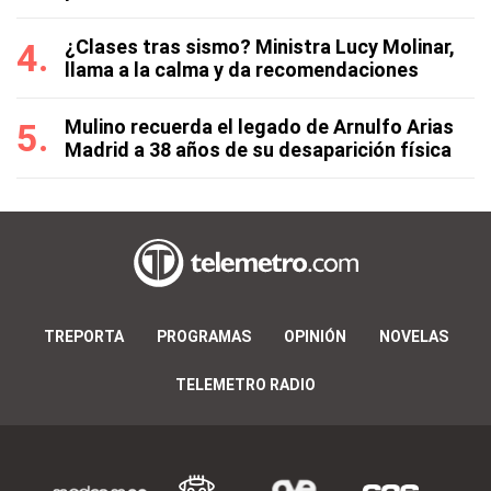
¿Clases tras sismo? Ministra Lucy Molinar,
llama a la calma y da recomendaciones
Mulino recuerda el legado de Arnulfo Arias
Madrid a 38 años de su desaparición física
TREPORTA
PROGRAMAS
OPINIÓN
NOVELAS
TELEMETRO RADIO