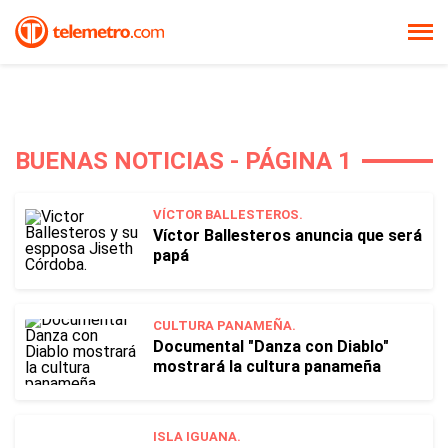
BUENAS NOTICIAS - PÁGINA 1
VÍCTOR BALLESTEROS.
Víctor Ballesteros anuncia que será
papá
CULTURA PANAMEÑA.
Documental "Danza con Diablo"
mostrará la cultura panameña
ISLA IGUANA.