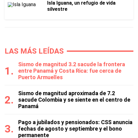
Isla Iguana, un refugio de vida
silvestre
LAS MÁS LEÍDAS
Sismo de magnitud 3.2 sacude la frontera
entre Panamá y Costa Rica: fue cerca de
Puerto Armuelles
Sismo de magnitud aproximada de 7.2
sacude Colombia y se siente en el centro de
Panamá
Pago a jubilados y pensionados: CSS anuncia
fechas de agosto y septiembre y el bono
permanente