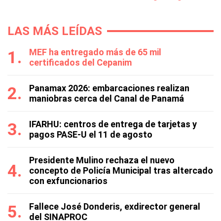
LAS MÁS LEÍDAS
MEF ha entregado más de 65 mil
certificados del Cepanim
Panamax 2026: embarcaciones realizan
maniobras cerca del Canal de Panamá
IFARHU: centros de entrega de tarjetas y
pagos PASE-U el 11 de agosto
Presidente Mulino rechaza el nuevo
concepto de Policía Municipal tras altercado
con exfuncionarios
Fallece José Donderis, exdirector general
del SINAPROC