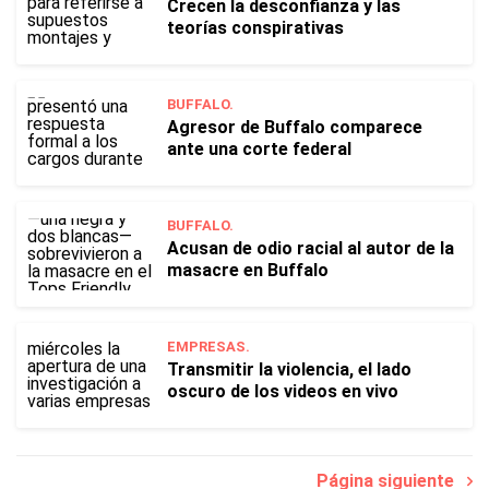
Crecen la desconfianza y las
teorías conspirativas
BUFFALO.
Agresor de Buffalo comparece
ante una corte federal
BUFFALO.
Acusan de odio racial al autor de la
masacre en Buffalo
EMPRESAS.
Transmitir la violencia, el lado
oscuro de los videos en vivo
Página siguiente