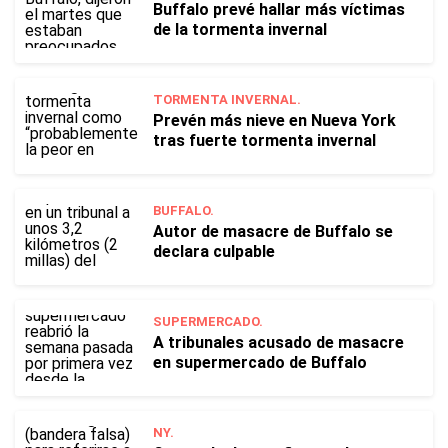
Buffalo prevé hallar más víctimas
de la tormenta invernal
TORMENTA INVERNAL.
Prevén más nieve en Nueva York
tras fuerte tormenta invernal
BUFFALO.
Autor de masacre de Buffalo se
declara culpable
SUPERMERCADO.
A tribunales acusado de masacre
en supermercado de Buffalo
NY.