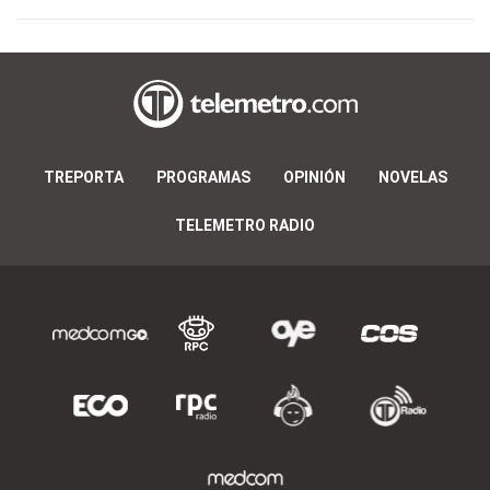
TREPORTA
PROGRAMAS
OPINIÓN
NOVELAS
TELEMETRO RADIO