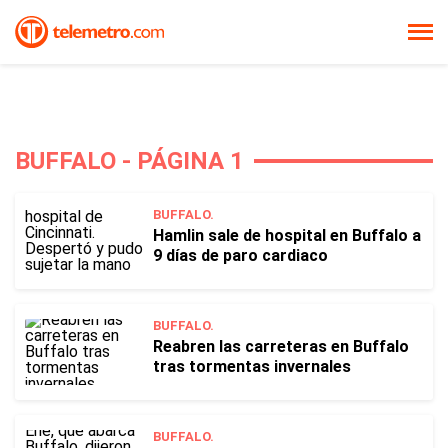
BUFFALO - PÁGINA 1
BUFFALO.
Hamlin sale de hospital en Buffalo a
9 días de paro cardiaco
BUFFALO.
Reabren las carreteras en Buffalo
tras tormentas invernales
BUFFALO.