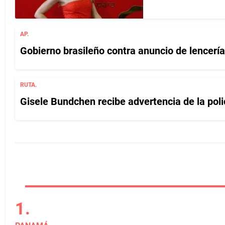
AP.
Gobierno brasileño contra anuncio de lencer
RUTA.
Gisele Bundchen recibe advertencia de la poli