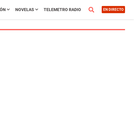
IÓN
NOVELAS
TELEMETRO RADIO
EN DIRECTO