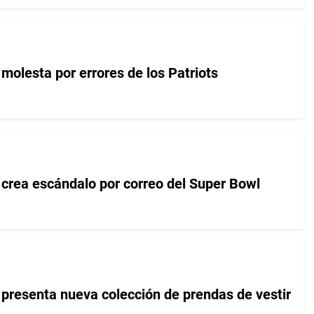
molesta por errores de los Patriots
crea escándalo por correo del Super Bowl
presenta nueva colección de prendas de vestir