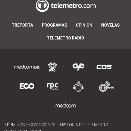
TREPORTA
PROGRAMAS
OPINIÓN
NOVELAS
TELEMETRO RADIO
TÉRMINOS Y CONDICIONES
HISTORIA DE TELEMETRO