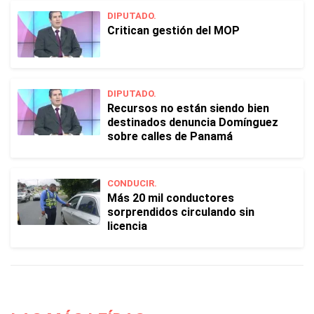
DIPUTADO.
Critican gestión del MOP
DIPUTADO.
Recursos no están siendo bien
destinados denuncia Domínguez
sobre calles de Panamá
CONDUCIR.
Más 20 mil conductores
sorprendidos circulando sin
licencia