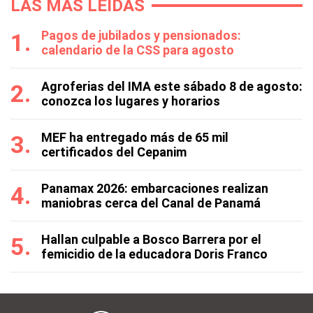
LAS MÁS LEÍDAS
Pagos de jubilados y pensionados:
calendario de la CSS para agosto
Agroferias del IMA este sábado 8 de agosto:
conozca los lugares y horarios
MEF ha entregado más de 65 mil
certificados del Cepanim
Panamax 2026: embarcaciones realizan
maniobras cerca del Canal de Panamá
Hallan culpable a Bosco Barrera por el
femicidio de la educadora Doris Franco