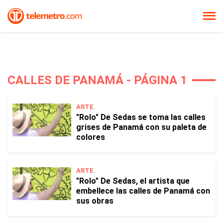
CALLES DE PANAMÁ - PÁGINA 1
ARTE.
"Rolo" De Sedas se toma las calles
grises de Panamá con su paleta de
colores
ARTE.
"Rolo" De Sedas, el artista que
embellece las calles de Panamá con
sus obras