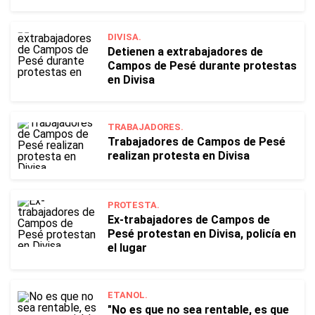
DIVISA.
Detienen a extrabajadores de
Campos de Pesé durante protestas
en Divisa
TRABAJADORES.
Trabajadores de Campos de Pesé
realizan protesta en Divisa
PROTESTA.
Ex-trabajadores de Campos de
Pesé protestan en Divisa, policía en
el lugar
ETANOL.
"No es que no sea rentable, es que