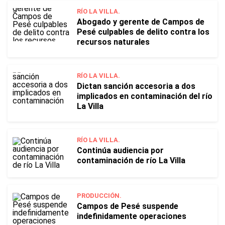
RÍO LA VILLA.
Abogado y gerente de Campos de
Pesé culpables de delito contra los
recursos naturales
RÍO LA VILLA.
Dictan sanción accesoria a dos
implicados en contaminación del río
La Villa
RÍO LA VILLA.
Continúa audiencia por
contaminación de río La Villa
PRODUCCIÓN.
Campos de Pesé suspende
indefinidamente operaciones