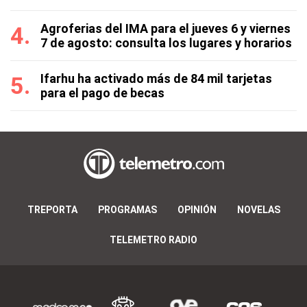
Agroferias del IMA para el jueves 6 y viernes
7 de agosto: consulta los lugares y horarios
Ifarhu ha activado más de 84 mil tarjetas
para el pago de becas
TREPORTA
PROGRAMAS
OPINIÓN
NOVELAS
TELEMETRO RADIO