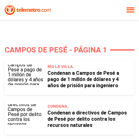
CAMPOS DE PESÉ - PÁGINA 1
RÍO LA VILLA.
Condenan a Campos de Pesé a
pago de 1 millón de dólares y 4
años de prisión para ingeniero
CONDENA.
Condenan a directivos de Campos
de Pesé por delito contra los
recursos naturales