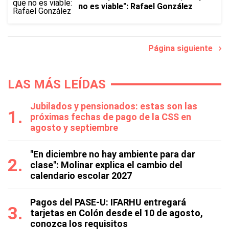
no es viable": Rafael González
Página siguiente
LAS MÁS LEÍDAS
Jubilados y pensionados: estas son las
próximas fechas de pago de la CSS en
agosto y septiembre
"En diciembre no hay ambiente para dar
clase": Molinar explica el cambio del
calendario escolar 2027
Pagos del PASE-U: IFARHU entregará
tarjetas en Colón desde el 10 de agosto,
conozca los requisitos