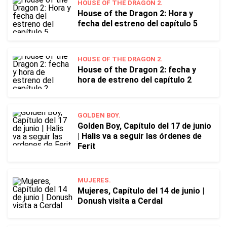
HOUSE OF THE DRAGON 2.
House of the Dragon 2: Hora y
fecha del estreno del capítulo 5
HOUSE OF THE DRAGON 2.
House of the Dragon 2: fecha y
hora de estreno del capítulo 2
GOLDEN BOY.
Golden Boy, Capítulo del 17 de junio
| Halis va a seguir las órdenes de
Ferit
MUJERES.
Mujeres, Capítulo del 14 de junio |
Donush visita a Cerdal