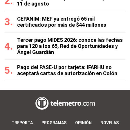
11 de agosto
CEPANIM: MEF ya entregó 65 mil
certificados por más de $44 millones
Tercer pago MIDES 2026: conoce las fechas
para 120 a los 65, Red de Oportunidades y
Ángel Guardián
Pago del PASE-U por tarjeta: IFARHU no
aceptará cartas de autorización en Colón
TREPORTA
PROGRAMAS
OPINIÓN
NOVELAS