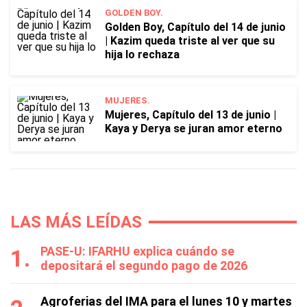
GOLDEN BOY.
Golden Boy, Capítulo del 14 de junio
| Kazim queda triste al ver que su
hija lo rechaza
MUJERES.
Mujeres, Capítulo del 13 de junio |
Kaya y Derya se juran amor eterno
LAS MÁS LEÍDAS
PASE-U: IFARHU explica cuándo se
depositará el segundo pago de 2026
Agroferias del IMA para el lunes 10 y martes