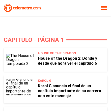
CAPITULO - PÁGINA 1
HOUSE OF THE DRAGON.
House of the Dragon 2: Dónde y
desde qué hora ver el capítulo 6
KAROL G.
Karol G anuncia el final de un
capítulo importante de su carrera
con este mensaje