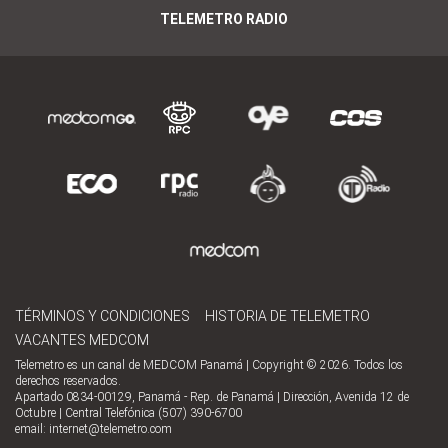
TELEMETRO RADIO
TÉRMINOS Y CONDICIONES
HISTORIA DE TELEMETRO
VACANTES MEDCOM
Telemetro es un canal de MEDCOM Panamá | Copyright © 2026. Todos los
derechos reservados.
Apartado 0834-00129, Panamá - Rep. de Panamá | Dirección, Avenida 12 de
Octubre | Central Telefónica (507) 390-6700
email:
internet@telemetro.com