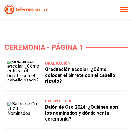
CEREMONIA - PÁGINA 1
GRADUACIÓN.
Graduación escolar: ¿Cómo
colocar el birrete con el cabello
rizado?
BALÓN DE ORO.
Balón de Oro 2024: ¿Quiénes son
los nominados y dónde ver la
ceremonia?