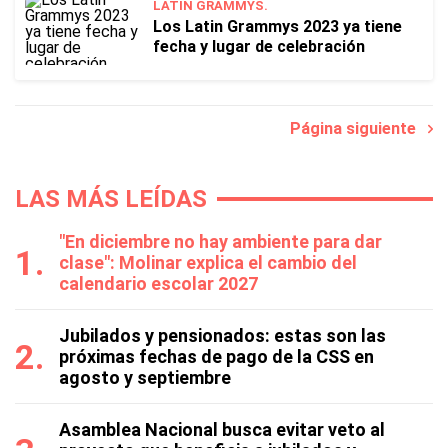
LATIN GRAMMYS.
Los Latin Grammys 2023 ya tiene
fecha y lugar de celebración
Página siguiente
LAS MÁS LEÍDAS
"En diciembre no hay ambiente para dar
clase": Molinar explica el cambio del
calendario escolar 2027
Jubilados y pensionados: estas son las
próximas fechas de pago de la CSS en
agosto y septiembre
Asamblea Nacional busca evitar veto al