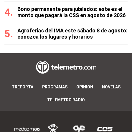
Bono permanente para jubilados: este es el
monto que pagará la CSS en agosto de 2026
Agroferias del IMA este sábado 8 de agosto:
conozca los lugares y horarios
TREPORTA
PROGRAMAS
OPINIÓN
NOVELAS
TELEMETRO RADIO