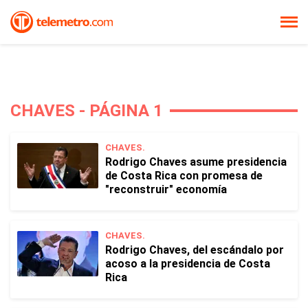
CHAVES - PÁGINA 1
CHAVES.
Rodrigo Chaves asume presidencia
de Costa Rica con promesa de
"reconstruir" economía
CHAVES.
Rodrigo Chaves, del escándalo por
acoso a la presidencia de Costa
Rica