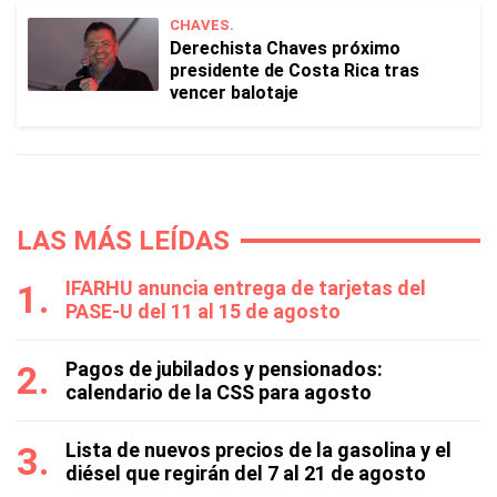
CHAVES.
Derechista Chaves próximo
presidente de Costa Rica tras
vencer balotaje
LAS MÁS LEÍDAS
IFARHU anuncia entrega de tarjetas del
PASE-U del 11 al 15 de agosto
Pagos de jubilados y pensionados:
calendario de la CSS para agosto
Lista de nuevos precios de la gasolina y el
diésel que regirán del 7 al 21 de agosto