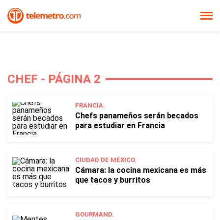
CHEF - PÁGINA 2
FRANCIA.
Chefs panameños serán becados
para estudiar en Francia
CIUDAD DE MÉXICO.
Cámara: la cocina mexicana es más
que tacos y burritos
GOURMAND.