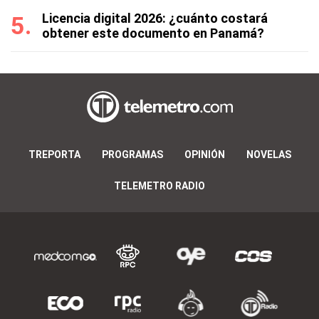
Licencia digital 2026: ¿cuánto costará
obtener este documento en Panamá?
TREPORTA
PROGRAMAS
OPINIÓN
NOVELAS
TELEMETRO RADIO