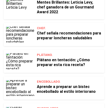
Mentes Brillantes: Leticia Levy,
chef ganadora de un Gourmand
Award 2022
CHEF.
Chef señala recomendaciones para
preparar loncheras saludables
PLÁTANO.
Plátano en tentación: ¿Cómo
preparar esta rica receta?
ENCEBOLLADO.
Aprende a preparar un bistec
encebollado al estilo interiorano