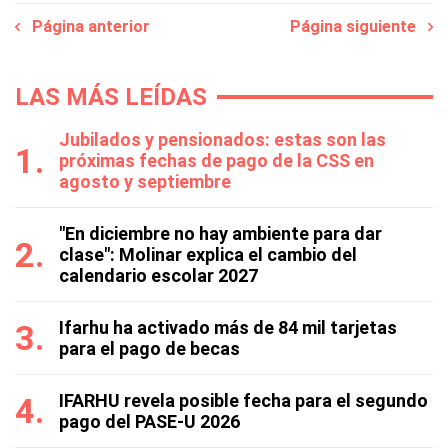
Página anterior
Página siguiente
LAS MÁS LEÍDAS
Jubilados y pensionados: estas son las
próximas fechas de pago de la CSS en
agosto y septiembre
"En diciembre no hay ambiente para dar
clase": Molinar explica el cambio del
calendario escolar 2027
Ifarhu ha activado más de 84 mil tarjetas
para el pago de becas
IFARHU revela posible fecha para el segundo
pago del PASE-U 2026