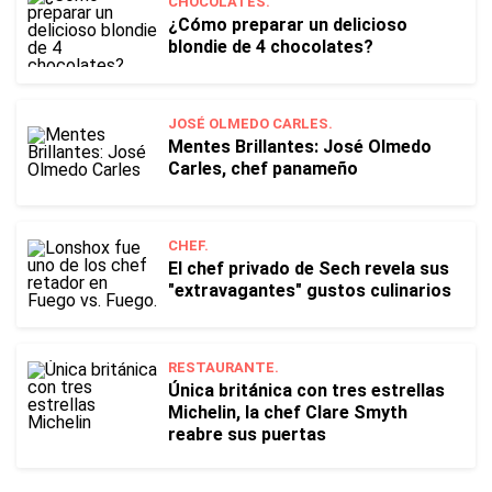
CHOCOLATES.
¿Cómo preparar un delicioso
blondie de 4 chocolates?
JOSÉ OLMEDO CARLES.
Mentes Brillantes: José Olmedo
Carles, chef panameño
CHEF.
El chef privado de Sech revela sus
"extravagantes" gustos culinarios
RESTAURANTE.
Única británica con tres estrellas
Michelin, la chef Clare Smyth
reabre sus puertas