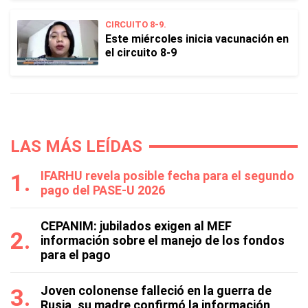
CIRCUITO 8-9.
Este miércoles inicia vacunación en
el circuito 8-9
LAS MÁS LEÍDAS
IFARHU revela posible fecha para el segundo
pago del PASE-U 2026
CEPANIM: jubilados exigen al MEF
información sobre el manejo de los fondos
para el pago
Joven colonense falleció en la guerra de
Rusia, su madre confirmó la información