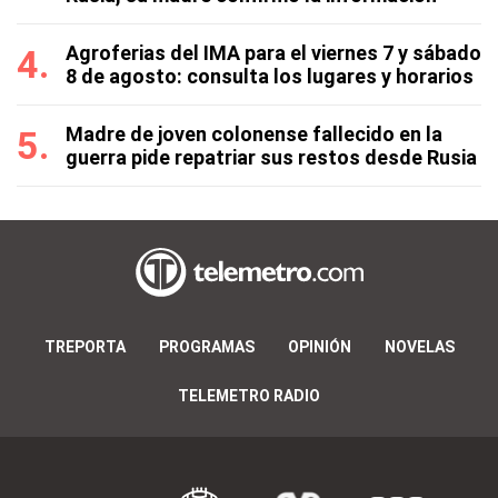
Agroferias del IMA para el viernes 7 y sábado
8 de agosto: consulta los lugares y horarios
Madre de joven colonense fallecido en la
guerra pide repatriar sus restos desde Rusia
TREPORTA
PROGRAMAS
OPINIÓN
NOVELAS
TELEMETRO RADIO