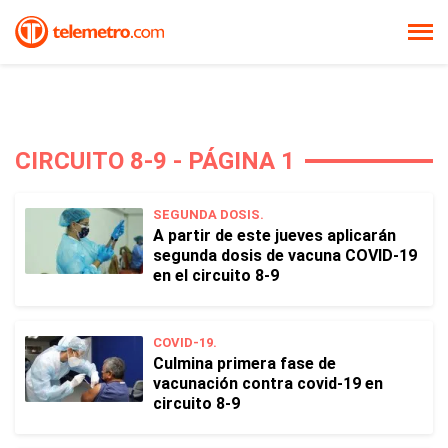
CIRCUITO 8-9 - PÁGINA 1
SEGUNDA DOSIS.
A partir de este jueves aplicarán
segunda dosis de vacuna COVID-19
en el circuito 8-9
COVID-19.
Culmina primera fase de
vacunación contra covid-19 en
circuito 8-9