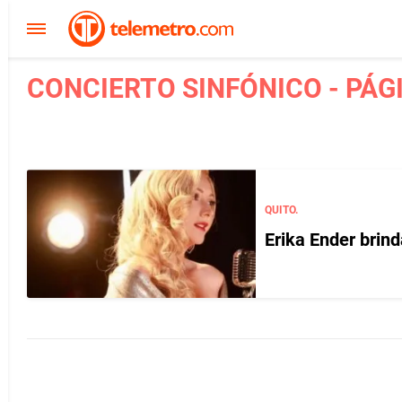
CONCIERTO SINFÓNICO - PÁG
QUITO.
Erika Ender brind