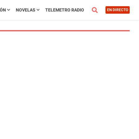
IÓN
NOVELAS
TELEMETRO RADIO
EN DIRECTO