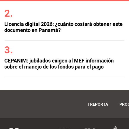
Licencia digital 2026: ¿cuánto costará obtener este
documento en Panamá?
CEPANIM: jubilados exigen al MEF información
sobre el manejo de los fondos para el pago
TREPORTA
PRO