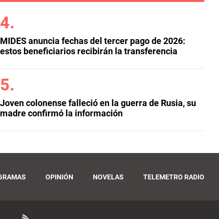
MIDES anuncia fechas del tercer pago de 2026:
estos beneficiarios recibirán la transferencia
Joven colonense falleció en la guerra de Rusia, su
madre confirmó la información
GRAMAS
OPINIÓN
NOVELAS
TELEMETRO RADIO