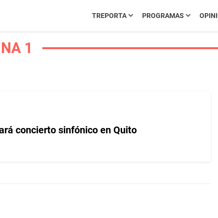
TREPORTA
PROGRAMAS
OPIN
INA 1
ará concierto sinfónico en Quito