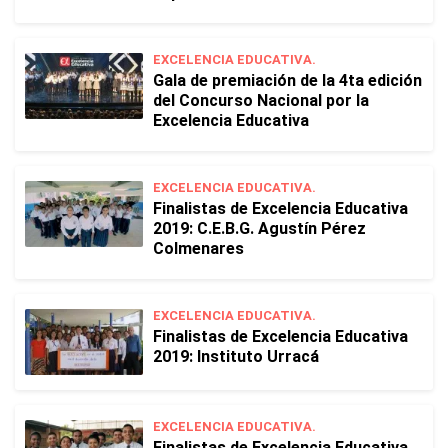
EXCELENCIA EDUCATIVA.
Gala de premiación de la 4ta edición
del Concurso Nacional por la
Excelencia Educativa
EXCELENCIA EDUCATIVA.
Finalistas de Excelencia Educativa
2019: C.E.B.G. Agustín Pérez
Colmenares
EXCELENCIA EDUCATIVA.
Finalistas de Excelencia Educativa
2019: Instituto Urracá
EXCELENCIA EDUCATIVA.
Finalistas de Excelencia Educativa