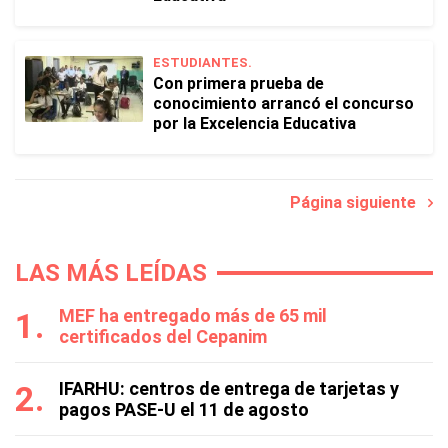
ESTUDIANTES.
Con primera prueba de
conocimiento arrancó el concurso
por la Excelencia Educativa
Página siguiente
LAS MÁS LEÍDAS
MEF ha entregado más de 65 mil
certificados del Cepanim
IFARHU: centros de entrega de tarjetas y
pagos PASE-U el 11 de agosto