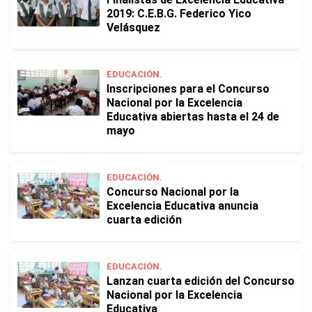
2019: C.E.B.G. Federico Yico
Velásquez
EDUCACIÓN.
Inscripciones para el Concurso
Nacional por la Excelencia
Educativa abiertas hasta el 24 de
mayo
EDUCACIÓN.
Concurso Nacional por la
Excelencia Educativa anuncia
cuarta edición
EDUCACIÓN.
Lanzan cuarta edición del Concurso
Nacional por la Excelencia
Educativa