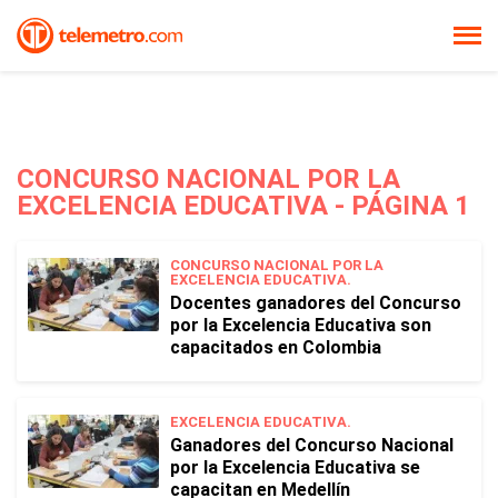
CONCURSO NACIONAL POR LA
EXCELENCIA EDUCATIVA - PÁGINA 1
CONCURSO NACIONAL POR LA
EXCELENCIA EDUCATIVA.
Docentes ganadores del Concurso
por la Excelencia Educativa son
capacitados en Colombia
EXCELENCIA EDUCATIVA.
Ganadores del Concurso Nacional
por la Excelencia Educativa se
capacitan en Medellín