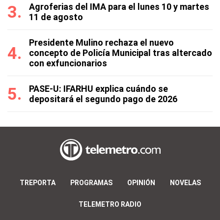
Agroferias del IMA para el lunes 10 y martes
11 de agosto
Presidente Mulino rechaza el nuevo
concepto de Policía Municipal tras altercado
con exfuncionarios
PASE-U: IFARHU explica cuándo se
depositará el segundo pago de 2026
TREPORTA
PROGRAMAS
OPINIÓN
NOVELAS
TELEMETRO RADIO