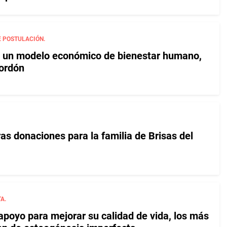
E POSTULACIÓN.
 un modelo económico de bienestar humano,
Gordón
as donaciones para la familia de Brisas del
A.
apoyo para mejorar su calidad de vida, los más