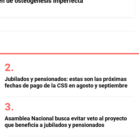
n de osteogénesis imperfecta
Jubilados y pensionados: estas son las próximas
fechas de pago de la CSS en agosto y septiembre
Asamblea Nacional busca evitar veto al proyecto
que beneficia a jubilados y pensionados