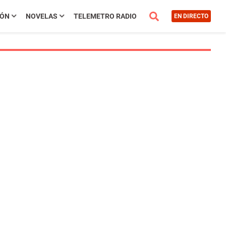
IÓN
NOVELAS
TELEMETRO RADIO
EN DIRECTO