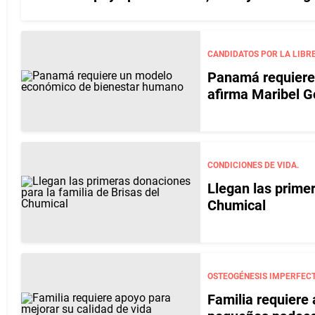
CANDIDATOS POR LA LIBR
Panamá requiere
afirma Maribel 
CONDICIONES DE VIDA.
Llegan las primer
Chumical
OSTEOGÉNESIS IMPERFECT
Familia requiere 