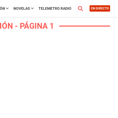
IÓN
NOVELAS
TELEMETRO RADIO
EN DIRECTO
ÓN - PÁGINA 1