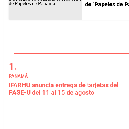
de "Papeles de 
PANAMÁ
IFARHU anuncia entrega de tarjetas del
PASE-U del 11 al 15 de agosto