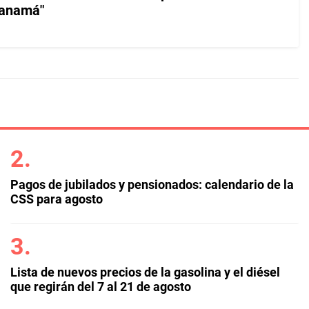
Panamá"
Pagos de jubilados y pensionados: calendario de la
CSS para agosto
Lista de nuevos precios de la gasolina y el diésel
que regirán del 7 al 21 de agosto