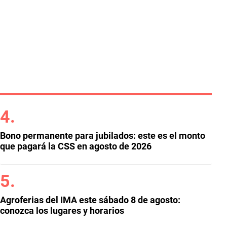
Bono permanente para jubilados: este es el monto
que pagará la CSS en agosto de 2026
Agroferias del IMA este sábado 8 de agosto:
conozca los lugares y horarios