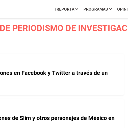
TREPORTA
PROGRAMAS
OPIN
E PERIODISMO DE INVESTIGACI
llones en Facebook y Twitter a través de un
nes de Slim y otros personajes de México en