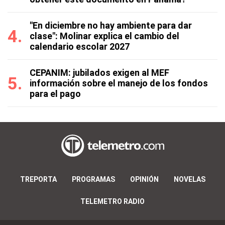
"En diciembre no hay ambiente para dar
clase": Molinar explica el cambio del
calendario escolar 2027
CEPANIM: jubilados exigen al MEF
información sobre el manejo de los fondos
para el pago
TREPORTA
PROGRAMAS
OPINIÓN
NOVELAS
TELEMETRO RADIO