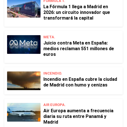
FÓRMULA 1.
La Fórmula 1 llega a Madrid en
2026: un circuito innovador que
transformará la capital
META.
Juicio contra Meta en España:
medios reclaman 551 millones de
euros
INCENDIO.
Incendio en España cubre la ciudad
de Madrid con humo y cenizas
AIR EUROPA.
Air Europa aumenta a frecuencia
diaria su ruta entre Panamá y
Madrid