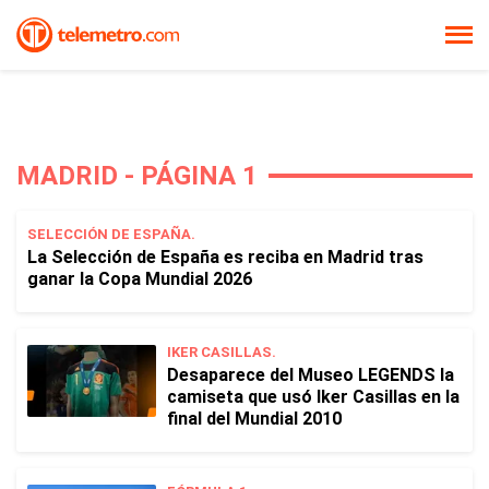
MADRID - PÁGINA 1
SELECCIÓN DE ESPAÑA.
La Selección de España es reciba en Madrid tras
ganar la Copa Mundial 2026
IKER CASILLAS.
Desaparece del Museo LEGENDS la
camiseta que usó Iker Casillas en la
final del Mundial 2010