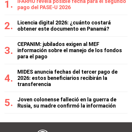
IFARHU revela posible fecha para el segundo
pago del PASE-U 2026
Licencia digital 2026: ¿cuánto costará
obtener este documento en Panamá?
CEPANIM: jubilados exigen al MEF
información sobre el manejo de los fondos
para el pago
MIDES anuncia fechas del tercer pago de
2026: estos beneficiarios recibirán la
transferencia
Joven colonense falleció en la guerra de
Rusia, su madre confirmó la información