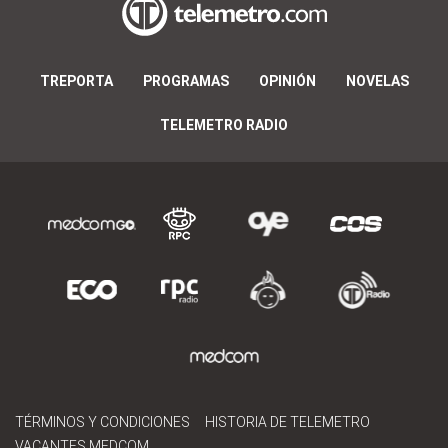
TREPORTA
PROGRAMAS
OPINIÓN
NOVELAS
TELEMETRO RADIO
TÉRMINOS Y CONDICIONES
HISTORIA DE TELEMETRO
VACANTES MEDCOM