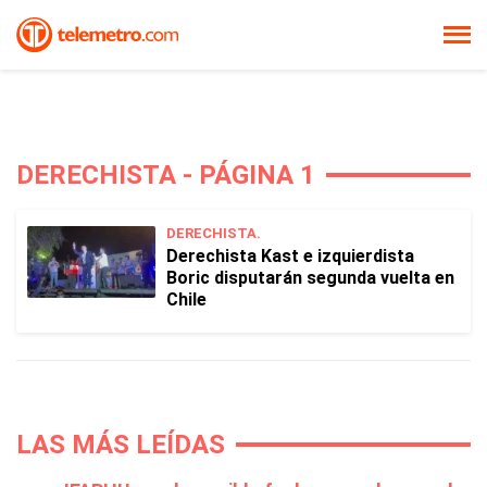
DERECHISTA - PÁGINA 1
DERECHISTA.
Derechista Kast e izquierdista
Boric disputarán segunda vuelta en
Chile
LAS MÁS LEÍDAS