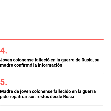
Joven colonense falleció en la guerra de Rusia, su
madre confirmó la información
Madre de joven colonense fallecido en la guerra
pide repatriar sus restos desde Rusia