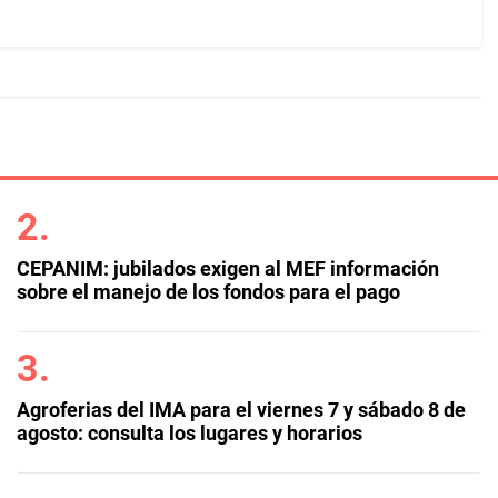
CEPANIM: jubilados exigen al MEF información
sobre el manejo de los fondos para el pago
Agroferias del IMA para el viernes 7 y sábado 8 de
agosto: consulta los lugares y horarios