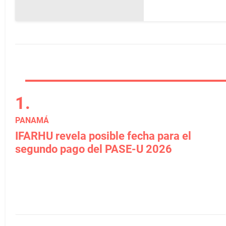
PANAMÁ
IFARHU revela posible fecha para el
segundo pago del PASE-U 2026