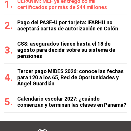
CEPANIM: MEF ya entregó 65 mil
certificados por más de $44 millones
Pago del PASE-U por tarjeta: IFARHU no
aceptará cartas de autorización en Colón
CSS: asegurados tienen hasta el 18 de
agosto para decidir sobre su sistema de
pensiones
Tercer pago MIDES 2026: conoce las fechas
para 120 a los 65, Red de Oportunidades y
Ángel Guardián
Calendario escolar 2027: ¿cuándo
comienzan y terminan las clases en Panamá?