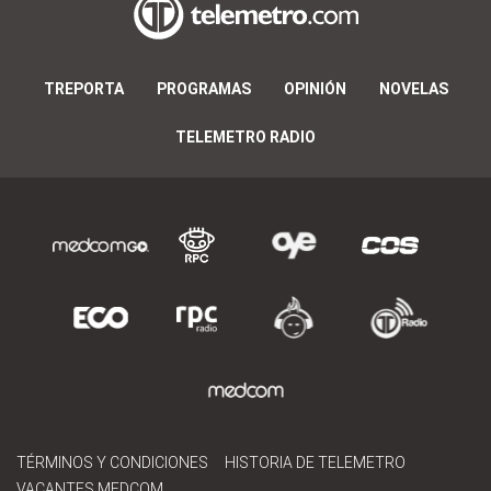
TREPORTA
PROGRAMAS
OPINIÓN
NOVELAS
TELEMETRO RADIO
TÉRMINOS Y CONDICIONES
HISTORIA DE TELEMETRO
VACANTES MEDCOM