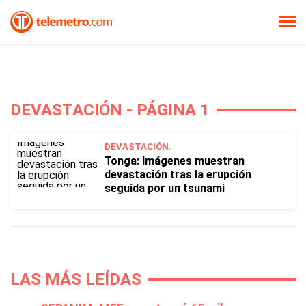
DEVASTACIÓN - PÁGINA 1
DEVASTACIÓN.
Tonga: Imágenes muestran
devastación tras la erupción
seguida por un tsunami
LAS MÁS LEÍDAS