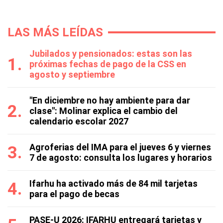
LAS MÁS LEÍDAS
Jubilados y pensionados: estas son las
próximas fechas de pago de la CSS en
agosto y septiembre
"En diciembre no hay ambiente para dar
clase": Molinar explica el cambio del
calendario escolar 2027
Agroferias del IMA para el jueves 6 y viernes
7 de agosto: consulta los lugares y horarios
Ifarhu ha activado más de 84 mil tarjetas
para el pago de becas
PASE-U 2026: IFARHU entregará tarjetas y