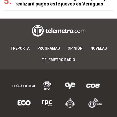
realizará pagos este jueves en Veraguas
TREPORTA
PROGRAMAS
OPINIÓN
NOVELAS
TELEMETRO RADIO