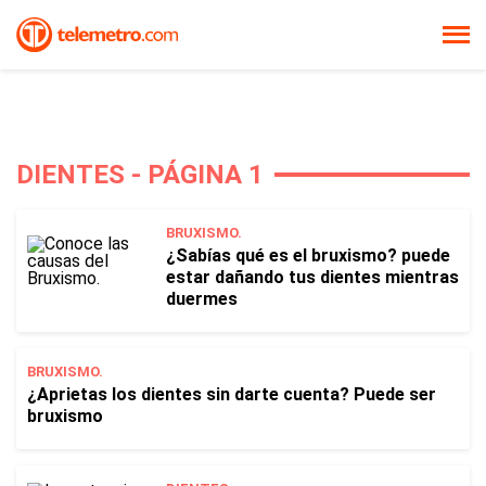
DIENTES - PÁGINA 1
BRUXISMO.
¿Sabías qué es el bruxismo? puede
estar dañando tus dientes mientras
duermes
BRUXISMO.
¿Aprietas los dientes sin darte cuenta? Puede ser
bruxismo