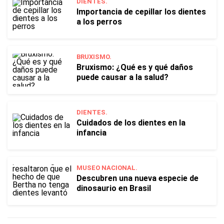
DIENTES.
Importancia de cepillar los dientes
a los perros
BRUXISMO.
Bruxismo: ¿Qué es y qué daños
puede causar a la salud?
DIENTES.
Cuidados de los dientes en la
infancia
MUSEO NACIONAL.
Descubren una nueva especie de
dinosaurio en Brasil