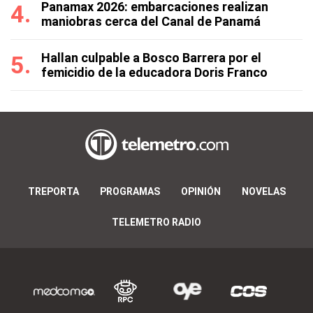
Panamax 2026: embarcaciones realizan
maniobras cerca del Canal de Panamá
Hallan culpable a Bosco Barrera por el
femicidio de la educadora Doris Franco
TREPORTA
PROGRAMAS
OPINIÓN
NOVELAS
TELEMETRO RADIO