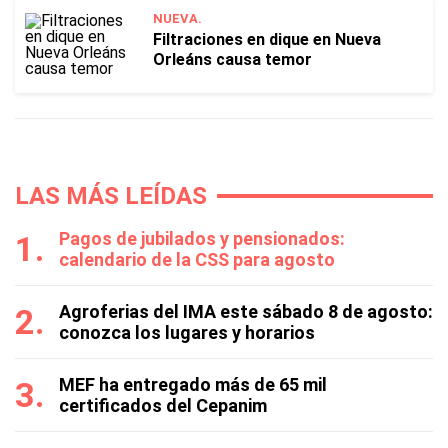
NUEVA.
Filtraciones en dique en Nueva
Orleáns causa temor
LAS MÁS LEÍDAS
Pagos de jubilados y pensionados:
calendario de la CSS para agosto
Agroferias del IMA este sábado 8 de agosto:
conozca los lugares y horarios
MEF ha entregado más de 65 mil
certificados del Cepanim