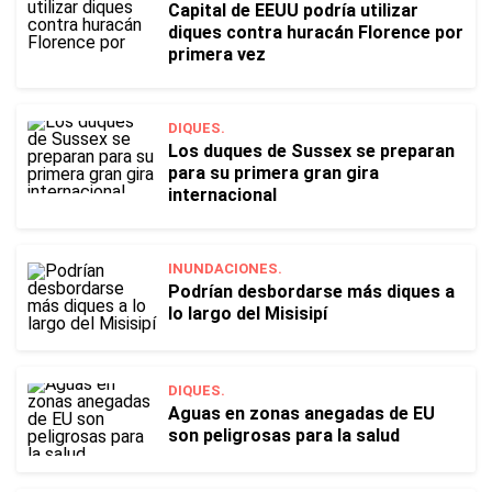
Capital de EEUU podría utilizar
diques contra huracán Florence por
primera vez
DIQUES.
Los duques de Sussex se preparan
para su primera gran gira
internacional
INUNDACIONES.
Podrían desbordarse más diques a
lo largo del Misisipí
DIQUES.
Aguas en zonas anegadas de EU
son peligrosas para la salud