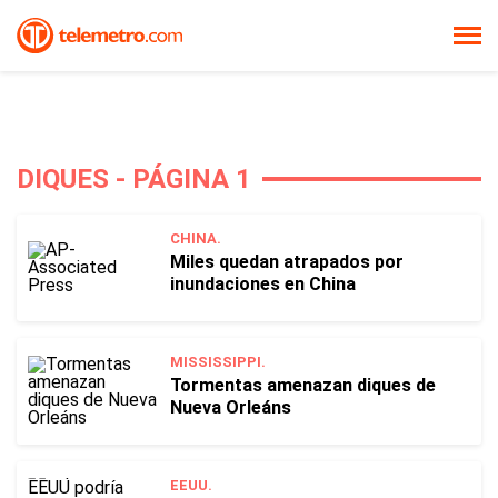
DIQUES - PÁGINA 1
CHINA.
Miles quedan atrapados por
inundaciones en China
MISSISSIPPI.
Tormentas amenazan diques de
Nueva Orleáns
EEUU.