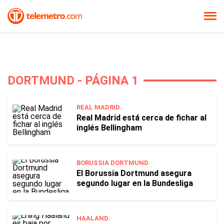
DORTMUND - PÁGINA 1
REAL MADRID.
Real Madrid está cerca de fichar al
inglés Bellingham
BORUSSIA DORTMUND.
El Borussia Dortmund asegura
segundo lugar en la Bundesliga
HAALAND.