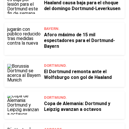
Haaland causa baja para el choque
del domingo Dortmund-Leverkusen
BAYERN.
Aforo máximo de 15 mil
espectadores para el Dortmund-
Bayern
DORTMUND.
El Dortmund remonta ante el
Wolfsburgo con gol de Haaland
DORTMUND.
Copa de Alemania: Dortmund y
Leipzig avanzan a octavos