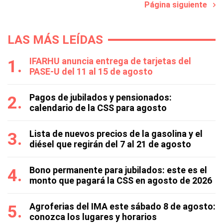
Página siguiente
LAS MÁS LEÍDAS
IFARHU anuncia entrega de tarjetas del
PASE-U del 11 al 15 de agosto
Pagos de jubilados y pensionados:
calendario de la CSS para agosto
Lista de nuevos precios de la gasolina y el
diésel que regirán del 7 al 21 de agosto
Bono permanente para jubilados: este es el
monto que pagará la CSS en agosto de 2026
Agroferias del IMA este sábado 8 de agosto:
conozca los lugares y horarios