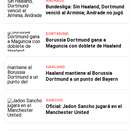
ANDRADE.
Bundesliga: Sin Haaland, Dortmund
venció al Arminia; Andrade no jugó
DORTMUND.
Borussia Dortmund gana a
Maguncia con doblete de Haaland
HAALAND.
Haaland mantiene al Borussia
Dortmund a un punto del Bayern
SANCHO.
Oficial: Jadon Sancho jugará en el
Manchester United