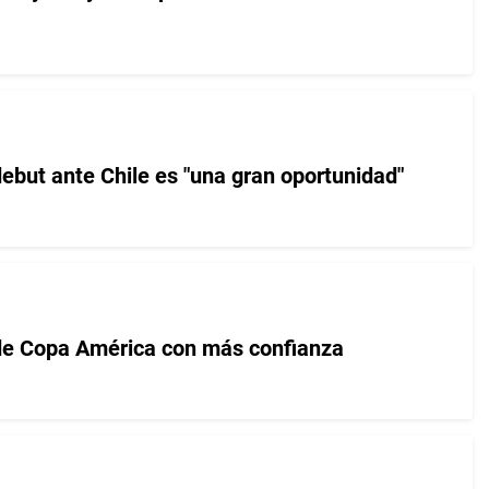
ebut ante Chile es "una gran oportunidad"
 de Copa América con más confianza