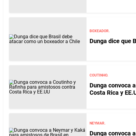
BOXEADOR.
Dunga dice que B
COUTINHO.
Dunga convoca a 
Costa Rica y EE.
NEYMAR.
Dunga convoca a 