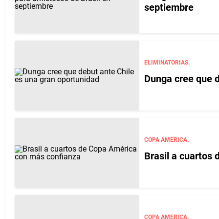
septiembre
ELIMINATORIAS.
Dunga cree que d
COPA AMERICA.
Brasil a cuartos
COPA AMERICA.