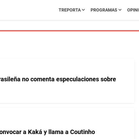
TREPORTA
PROGRAMAS
OPIN
rasileña no comenta especulaciones sobre
onvocar a Kaká y llama a Coutinho