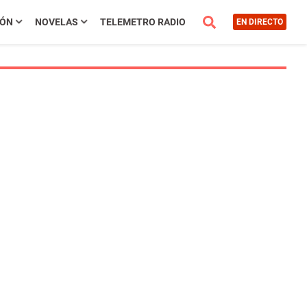
IÓN
NOVELAS
TELEMETRO RADIO
EN DIRECTO