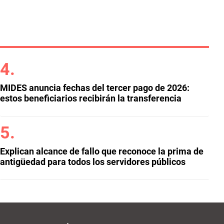
MIDES anuncia fechas del tercer pago de 2026:
estos beneficiarios recibirán la transferencia
Explican alcance de fallo que reconoce la prima de
antigüedad para todos los servidores públicos