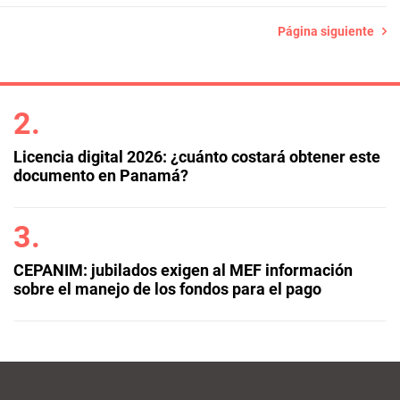
Página siguiente
Licencia digital 2026: ¿cuánto costará obtener este
documento en Panamá?
CEPANIM: jubilados exigen al MEF información
sobre el manejo de los fondos para el pago