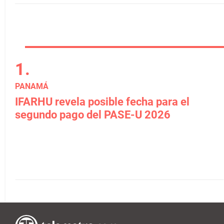
PANAMÁ
IFARHU revela posible fecha para el
segundo pago del PASE-U 2026