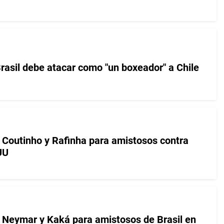
rasil debe atacar como "un boxeador" a Chile
Coutinho y Rafinha para amistosos contra
UU
Neymar y Kaká para amistosos de Brasil en