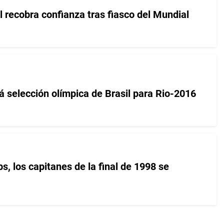
 recobra confianza tras fiasco del Mundial
selección olímpica de Brasil para Rio-2016
 los capitanes de la final de 1998 se