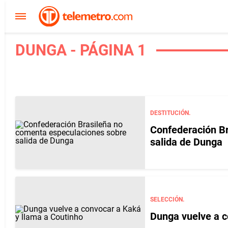
DUNGA - PÁGINA 1
DESTITUCIÓN.
Confederación B
salida de Dunga
SELECCIÓN.
Dunga vuelve a c