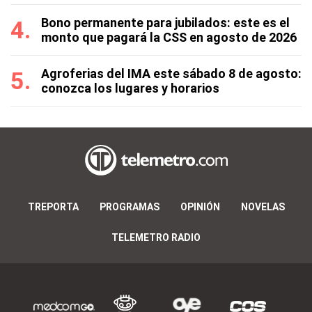
Bono permanente para jubilados: este es el
monto que pagará la CSS en agosto de 2026
Agroferias del IMA este sábado 8 de agosto:
conozca los lugares y horarios
TREPORTA
PROGRAMAS
OPINIÓN
NOVELAS
TELEMETRO RADIO