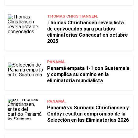
THOMAS CHRISTIANSEN.
Thomas Christiansen revela lista
de convocados para partidos
eliminatorias Concacaf en octubre
2025
PANAMÁ.
Panamá empata 1-1 con Guatemala
y complica su camino en la
eliminatoria mundialista
PANAMÁ.
Panamá vs Surinam: Christiansen y
Godoy resaltan compromiso de la
Selección en las Eliminatorias 2026