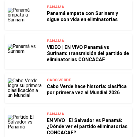
PANAMÁ.
Panamá empata con Surinam y
sigue con vida en eliminatorias
PANAMÁ.
VIDEO | EN VIVO Panamá vs
Surinam: transmisión del partido de
eliminatorias CONCACAF
CABO VERDE.
Cabo Verde hace historia: clasifica
por primera vez al Mundial 2026
PANAMÁ.
EN VIVO | El Salvador vs Panamá:
¿Dónde ver el partido eliminatorias
CONCACAF?