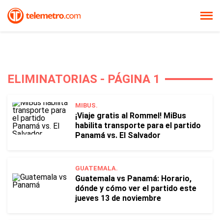
ELIMINATORIAS - PÁGINA 1
MIBUS.
¡Viaje gratis al Rommel! MiBus
habilita transporte para el partido
Panamá vs. El Salvador
GUATEMALA.
Guatemala vs Panamá: Horario,
dónde y cómo ver el partido este
jueves 13 de noviembre