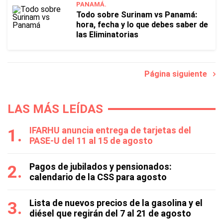
PANAMÁ.
Todo sobre Surinam vs Panamá:
hora, fecha y lo que debes saber de
las Eliminatorias
Página siguiente
LAS MÁS LEÍDAS
IFARHU anuncia entrega de tarjetas del
PASE-U del 11 al 15 de agosto
Pagos de jubilados y pensionados:
calendario de la CSS para agosto
Lista de nuevos precios de la gasolina y el
diésel que regirán del 7 al 21 de agosto