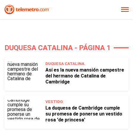
DUQUESA CATALINA - PÁGINA 1
DUQUESA CATALINA.
Así es la nueva mansión campestre
del hermano de Catalina de
Cambridge
VESTIDO.
La duquesa de Cambridge cumple
su promesa de ponerse un vestido
rosa 'de princesa'