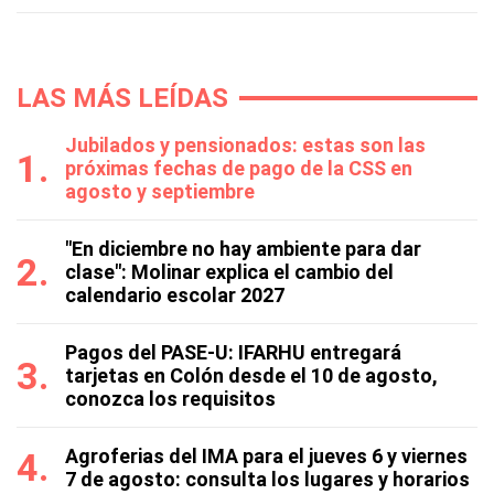
LAS MÁS LEÍDAS
Jubilados y pensionados: estas son las
próximas fechas de pago de la CSS en
agosto y septiembre
"En diciembre no hay ambiente para dar
clase": Molinar explica el cambio del
calendario escolar 2027
Pagos del PASE-U: IFARHU entregará
tarjetas en Colón desde el 10 de agosto,
conozca los requisitos
Agroferias del IMA para el jueves 6 y viernes
7 de agosto: consulta los lugares y horarios