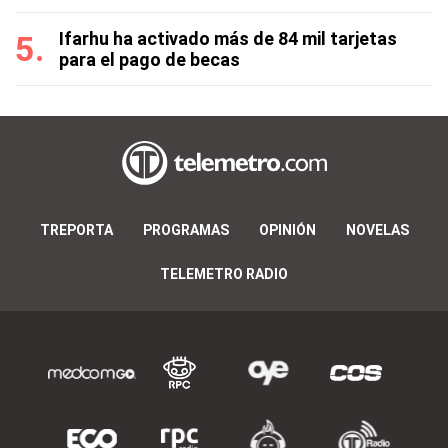
Ifarhu ha activado más de 84 mil tarjetas
para el pago de becas
TREPORTA
PROGRAMAS
OPINIÓN
NOVELAS
TELEMETRO RADIO