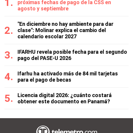
próximas fechas de pago de la CSS en
agosto y septiembre
"En diciembre no hay ambiente para dar
clase": Molinar explica el cambio del
calendario escolar 2027
IFARHU revela posible fecha para el segundo
pago del PASE-U 2026
Ifarhu ha activado más de 84 mil tarjetas
para el pago de becas
Licencia digital 2026: ¿cuánto costará
obtener este documento en Panamá?