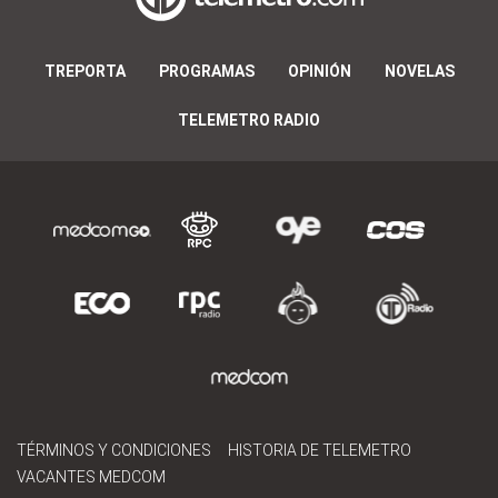
TREPORTA
PROGRAMAS
OPINIÓN
NOVELAS
TELEMETRO RADIO
TÉRMINOS Y CONDICIONES
HISTORIA DE TELEMETRO
VACANTES MEDCOM