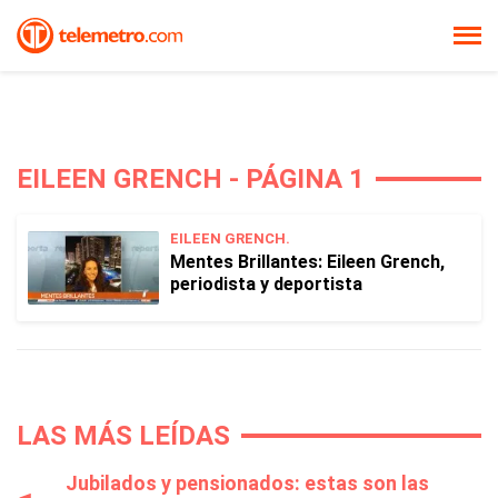
EILEEN GRENCH - PÁGINA 1
EILEEN GRENCH.
Mentes Brillantes: Eileen Grench,
periodista y deportista
LAS MÁS LEÍDAS
Jubilados y pensionados: estas son las