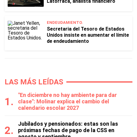
Latorraca, analista financiero
ENDEUDAMIENTO.
Secretaria del Tesoro de Estados
Unidos insiste en aumentar el límite
de endeudamiento
LAS MÁS LEÍDAS
"En diciembre no hay ambiente para dar
clase": Molinar explica el cambio del
calendario escolar 2027
Jubilados y pensionados: estas son las
próximas fechas de pago de la CSS en
agosto y septiembre