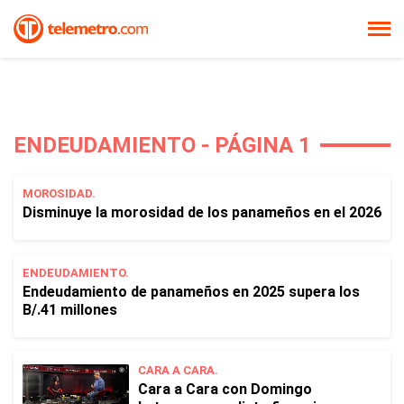
ENDEUDAMIENTO - PÁGINA 1
MOROSIDAD.
Disminuye la morosidad de los panameños en el 2026
ENDEUDAMIENTO.
Endeudamiento de panameños en 2025 supera los
B/.41 millones
CARA A CARA.
Cara a Cara con Domingo