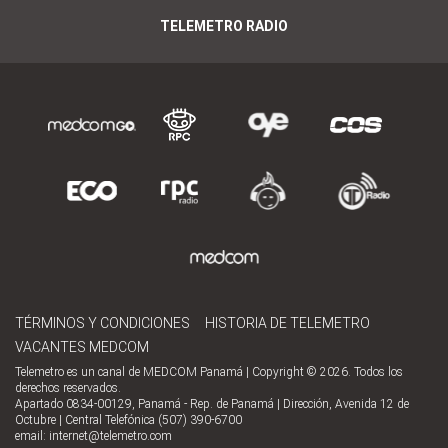
TELEMETRO RADIO
TÉRMINOS Y CONDICIONES
HISTORIA DE TELEMETRO
VACANTES MEDCOM
Telemetro es un canal de MEDCOM Panamá | Copyright © 2026. Todos los
derechos reservados.
Apartado 0834-00129, Panamá - Rep. de Panamá | Dirección, Avenida 12 de
Octubre | Central Telefónica (507) 390-6700
email:
internet@telemetro.com