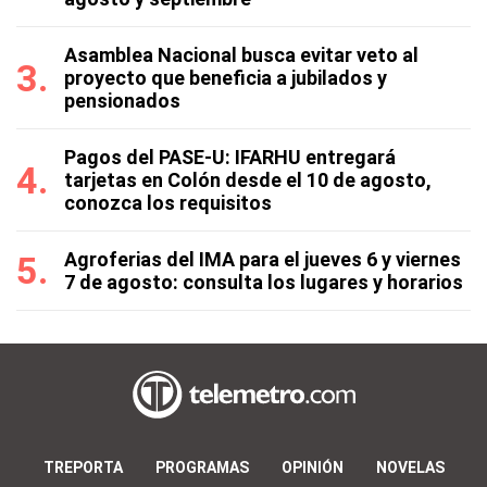
Asamblea Nacional busca evitar veto al
proyecto que beneficia a jubilados y
pensionados
Pagos del PASE-U: IFARHU entregará
tarjetas en Colón desde el 10 de agosto,
conozca los requisitos
Agroferias del IMA para el jueves 6 y viernes
7 de agosto: consulta los lugares y horarios
TREPORTA
PROGRAMAS
OPINIÓN
NOVELAS