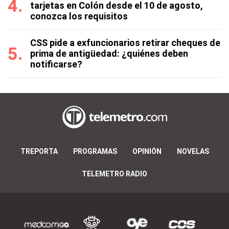
tarjetas en Colón desde el 10 de agosto,
conozca los requisitos
CSS pide a exfuncionarios retirar cheques de
prima de antigüedad: ¿quiénes deben
notificarse?
TREPORTA
PROGRAMAS
OPINIÓN
NOVELAS
TELEMETRO RADIO