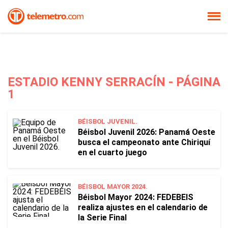
ESTADIO KENNY SERRACÍN - PÁGINA
1
BÉISBOL JUVENIL.
Béisbol Juvenil 2026: Panamá Oeste
busca el campeonato ante Chiriquí
en el cuarto juego
BÉISBOL MAYOR 2024.
Béisbol Mayor 2024: FEDEBEIS
realiza ajustes en el calendario de
la Serie Final