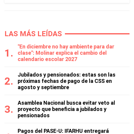
LAS MÁS LEÍDAS
"En diciembre no hay ambiente para dar
clase": Molinar explica el cambio del
calendario escolar 2027
Jubilados y pensionados: estas son las
próximas fechas de pago de la CSS en
agosto y septiembre
Asamblea Nacional busca evitar veto al
proyecto que beneficia a jubilados y
pensionados
Pagos del PASE-U: IFARHU entregará