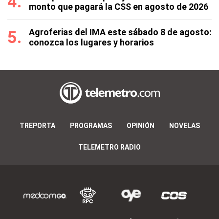
monto que pagará la CSS en agosto de 2026
Agroferias del IMA este sábado 8 de agosto:
conozca los lugares y horarios
TREPORTA
PROGRAMAS
OPINIÓN
NOVELAS
TELEMETRO RADIO