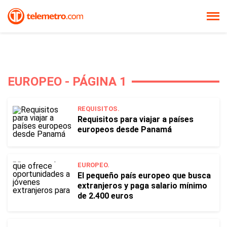
EUROPEO - PÁGINA 1
REQUISITOS.
Requisitos para viajar a países
europeos desde Panamá
EUROPEO.
El pequeño país europeo que busca
extranjeros y paga salario mínimo
de 2.400 euros