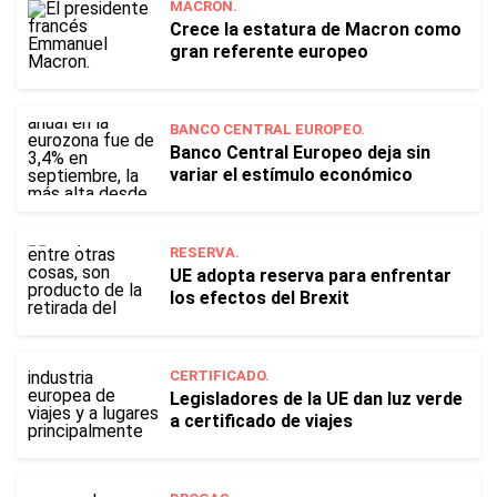
MACRON.
Crece la estatura de Macron como
gran referente europeo
BANCO CENTRAL EUROPEO.
Banco Central Europeo deja sin
variar el estímulo económico
RESERVA.
UE adopta reserva para enfrentar
los efectos del Brexit
CERTIFICADO.
Legisladores de la UE dan luz verde
a certificado de viajes