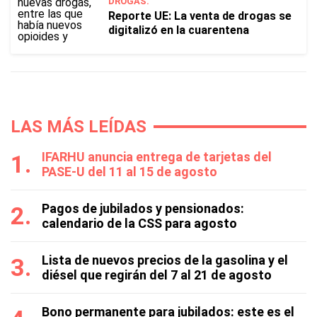
DROGAS.
Reporte UE: La venta de drogas se
digitalizó en la cuarentena
LAS MÁS LEÍDAS
IFARHU anuncia entrega de tarjetas del
PASE-U del 11 al 15 de agosto
Pagos de jubilados y pensionados:
calendario de la CSS para agosto
Lista de nuevos precios de la gasolina y el
diésel que regirán del 7 al 21 de agosto
Bono permanente para jubilados: este es el