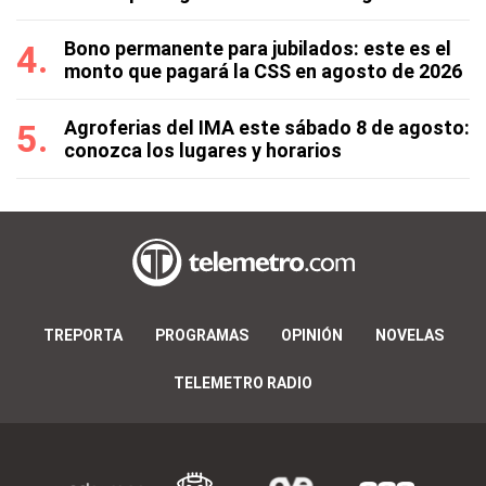
Bono permanente para jubilados: este es el
monto que pagará la CSS en agosto de 2026
Agroferias del IMA este sábado 8 de agosto:
conozca los lugares y horarios
TREPORTA
PROGRAMAS
OPINIÓN
NOVELAS
TELEMETRO RADIO