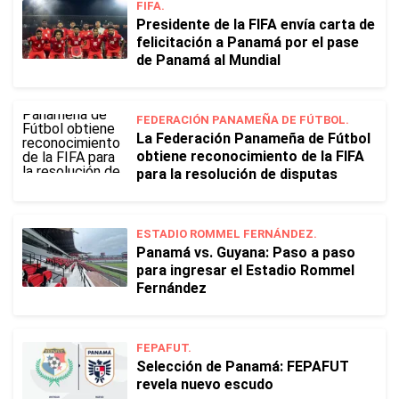
FIFA.
Presidente de la FIFA envía carta de
felicitación a Panamá por el pase
de Panamá al Mundial
FEDERACIÓN PANAMEÑA DE FÚTBOL.
La Federación Panameña de Fútbol
obtiene reconocimiento de la FIFA
para la resolución de disputas
ESTADIO ROMMEL FERNÁNDEZ.
Panamá vs. Guyana: Paso a paso
para ingresar el Estadio Rommel
Fernández
FEPAFUT.
Selección de Panamá: FEPAFUT
revela nuevo escudo