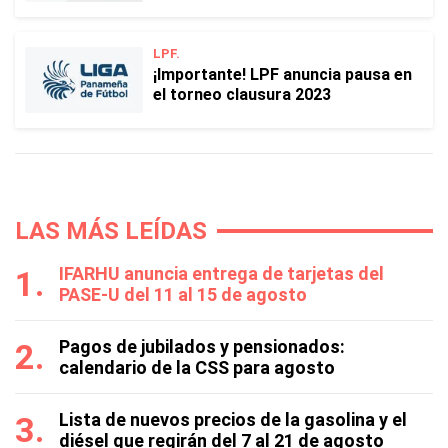
LPF.
¡Importante! LPF anuncia pausa en
el torneo clausura 2023
LAS MÁS LEÍDAS
IFARHU anuncia entrega de tarjetas del
PASE-U del 11 al 15 de agosto
Pagos de jubilados y pensionados:
calendario de la CSS para agosto
Lista de nuevos precios de la gasolina y el
diésel que regirán del 7 al 21 de agosto