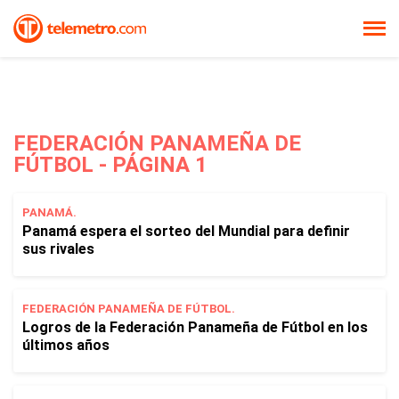
FEDERACIÓN PANAMEÑA DE
FÚTBOL - PÁGINA 1
PANAMÁ.
Panamá espera el sorteo del Mundial para definir
sus rivales
FEDERACIÓN PANAMEÑA DE FÚTBOL.
Logros de la Federación Panameña de Fútbol en los
últimos años