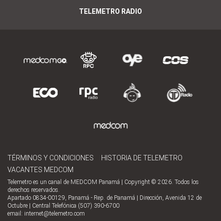
TELEMETRO RADIO
TÉRMINOS Y CONDICIONES
HISTORIA DE TELEMETRO
VACANTES MEDCOM
Telemetro es un canal de MEDCOM Panamá | Copyright © 2026. Todos los
derechos reservados.
Apartado 0834-00129, Panamá - Rep. de Panamá | Dirección, Avenida 12 de
Octubre | Central Telefónica (507) 390-6700
email:
internet@telemetro.com