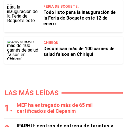
FERIA DE BOQUETE.
Todo listo para la inauguración de
la Feria de Boquete este 12 de
enero
CHIRIQUÍ.
Decomisan más de 100 carnés de
salud falsos en Chiriquí
LAS MÁS LEÍDAS
MEF ha entregado más de 65 mil
certificados del Cepanim
IFARHU: centros de entrega de tarjetas y