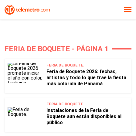
FERIA DE BOQUETE - PÁGINA 1
FERIA DE BOQUETE.
Feria de Boquete 2026: fechas,
artistas y todo lo que trae la fiesta
más colorida de Panamá
FERIA DE BOQUETE.
Instalaciones de la Feria de
Boquete aun están disponibles al
público