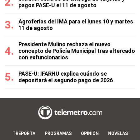
pagos PASE-U el 11 de agosto
Agroferias del IMA para el lunes 10 y martes
11 de agosto
Presidente Mulino rechaza el nuevo
concepto de Policía Municipal tras altercado
con exfuncionarios
PASE-U: IFARHU explica cuándo se
depositará el segundo pago de 2026
TREPORTA
PROGRAMAS
OPINIÓN
NOVELAS