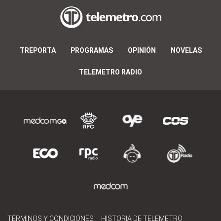
TREPORTA
PROGRAMAS
OPINIÓN
NOVELAS
TELEMETRO RADIO
TÉRMINOS Y CONDICIONES
HISTORIA DE TELEMETRO