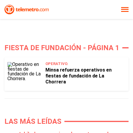
FIESTA DE FUNDACIÓN - PÁGINA 1
OPERATIVO.
Minsa refuerza operativos en
fiestas de fundación de La
Chorrera
LAS MÁS LEÍDAS