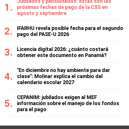
Jubilados y pensionados: estas son las
próximas fechas de pago de la CSS en
agosto y septiembre
IFARHU revela posible fecha para el segundo
pago del PASE-U 2026
Licencia digital 2026: ¿cuánto costará
obtener este documento en Panamá?
"En diciembre no hay ambiente para dar
clase": Molinar explica el cambio del
calendario escolar 2027
CEPANIM: jubilados exigen al MEF
información sobre el manejo de los fondos
para el pago