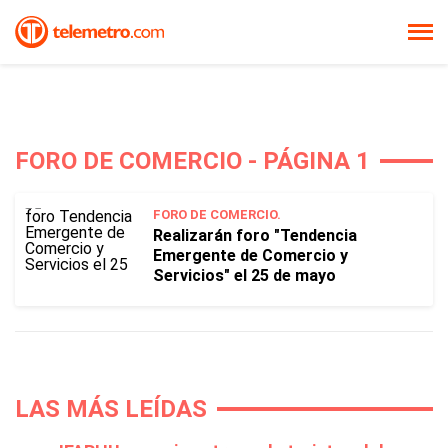
FORO DE COMERCIO - PÁGINA 1
FORO DE COMERCIO.
Realizarán foro "Tendencia
Emergente de Comercio y
Servicios" el 25 de mayo
LAS MÁS LEÍDAS