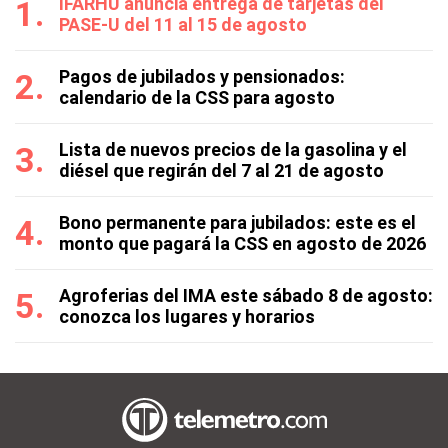
IFARHU anuncia entrega de tarjetas del
PASE-U del 11 al 15 de agosto
Pagos de jubilados y pensionados:
calendario de la CSS para agosto
Lista de nuevos precios de la gasolina y el
diésel que regirán del 7 al 21 de agosto
Bono permanente para jubilados: este es el
monto que pagará la CSS en agosto de 2026
Agroferias del IMA este sábado 8 de agosto:
conozca los lugares y horarios