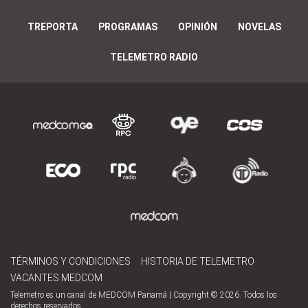
TREPORTA
PROGRAMAS
OPINIÓN
NOVELAS
TELEMETRO RADIO
TÉRMINOS Y CONDICIONES
HISTORIA DE TELEMETRO
VACANTES MEDCOM
Telemetro es un canal de MEDCOM Panamá | Copyright © 2026. Todos los
derechos reservados.