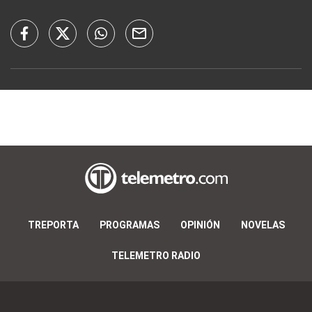
TREPORTA
PROGRAMAS
OPINIÓN
NOVELAS
TELEMETRO RADIO