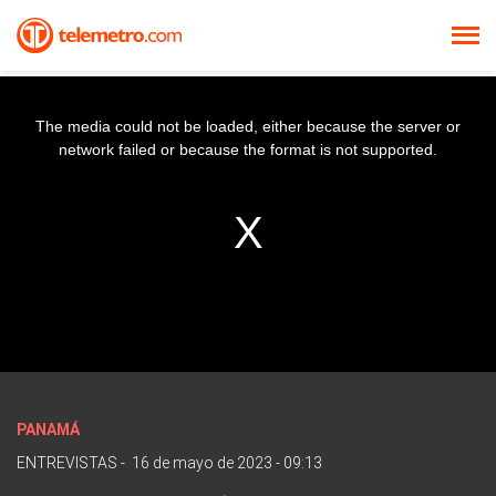
The media could not be loaded, either because the server or
network failed or because the format is not supported.
PANAMÁ
ENTREVISTAS
-
16 de mayo de 2023 - 09:13