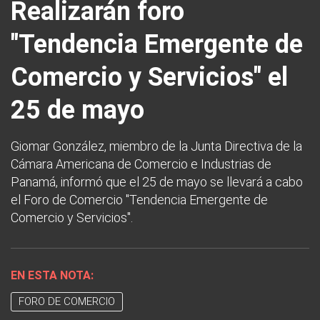
Realizarán foro
"Tendencia Emergente de
Comercio y Servicios" el
25 de mayo
Giomar González, miembro de la Junta Directiva de la
Cámara Americana de Comercio e Industrias de
Panamá, informó que el 25 de mayo se llevará a cabo
el Foro de Comercio "Tendencia Emergente de
Comercio y Servicios".
EN ESTA NOTA:
FORO DE COMERCIO