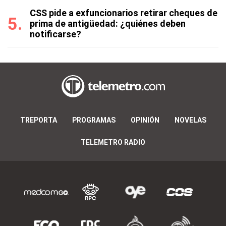
CSS pide a exfuncionarios retirar cheques de
prima de antigüedad: ¿quiénes deben
notificarse?
TREPORTA
PROGRAMAS
OPINIÓN
NOVELAS
TELEMETRO RADIO