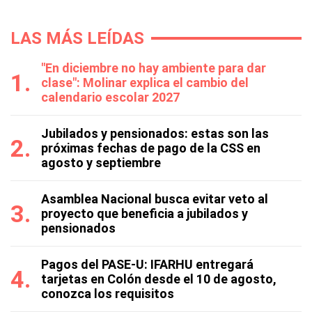
LAS MÁS LEÍDAS
"En diciembre no hay ambiente para dar
clase": Molinar explica el cambio del
calendario escolar 2027
Jubilados y pensionados: estas son las
próximas fechas de pago de la CSS en
agosto y septiembre
Asamblea Nacional busca evitar veto al
proyecto que beneficia a jubilados y
pensionados
Pagos del PASE-U: IFARHU entregará
tarjetas en Colón desde el 10 de agosto,
conozca los requisitos