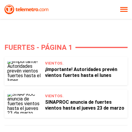
FUERTES - PÁGINA 1
VIENTOS.
¡Importante! Autoridades prevén
vientos fuertes hasta el lunes
VIENTOS.
SINAPROC anuncia de fuertes
vientos hasta el jueves 23 de marzo