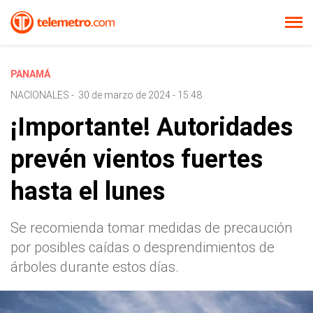
PANAMÁ
NACIONALES
-
30 de marzo de 2024 - 15:48
¡Importante! Autoridades
prevén vientos fuertes
hasta el lunes
Se recomienda tomar medidas de precaución
por posibles caídas o desprendimientos de
árboles durante estos días.