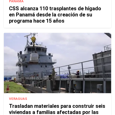
PANAMÁ
CSS alcanza 110 trasplantes de hígado
en Panamá desde la creación de su
programa hace 15 años
VERAGUAS
Trasladan materiales para construir seis
viviendas a familias afectadas por las