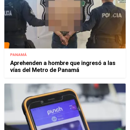
PANAMÁ
Aprehenden a hombre que ingresó a las
vías del Metro de Panamá