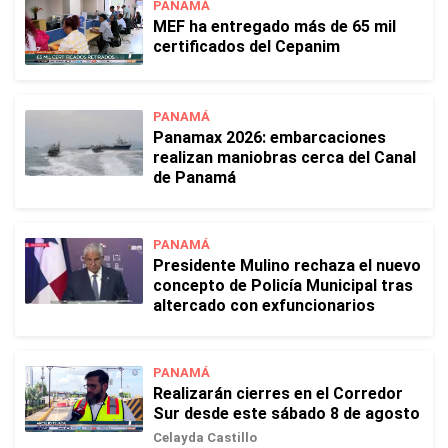
PANAMÁ
MEF ha entregado más de 65 mil
certificados del Cepanim
PANAMÁ
Panamax 2026: embarcaciones
realizan maniobras cerca del Canal
de Panamá
PANAMÁ
Presidente Mulino rechaza el nuevo
concepto de Policía Municipal tras
altercado con exfuncionarios
PANAMÁ
Realizarán cierres en el Corredor
Sur desde este sábado 8 de agosto
Celayda Castillo