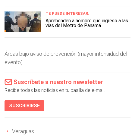
TE PUEDE INTERESAR:
Aprehenden a hombre que ingresó a las
vías del Metro de Panamá
Áreas bajo aviso de prevención (mayor intensidad del
evento)
Suscríbete a nuestro newsletter
Recibe todas las noticias en tu casilla de e-mail.
SUSCRIBIRSE
Veraguas