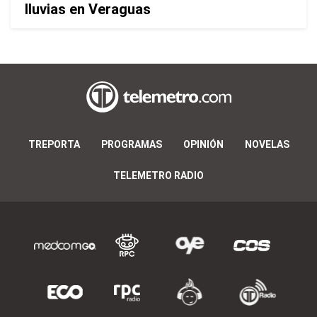
lluvias en Veraguas
TREPORTA
PROGRAMAS
OPINIÓN
NOVELAS
TELEMETRO RADIO