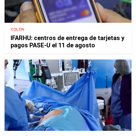
COLÓN
IFARHU: centros de entrega de tarjetas y
pagos PASE-U el 11 de agosto