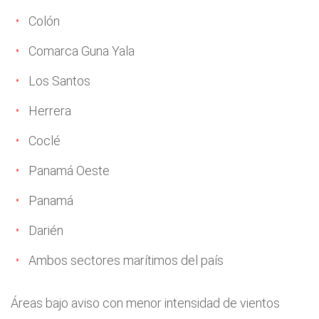
Colón
Comarca Guna Yala
Los Santos
Herrera
Coclé
Panamá Oeste
Panamá
Darién
Ambos sectores marítimos del país
Áreas bajo aviso con menor intensidad de vientos