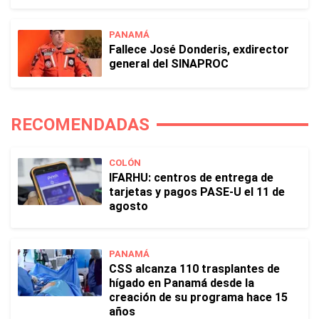
PANAMÁ
Fallece José Donderis, exdirector
general del SINAPROC
RECOMENDADAS
COLÓN
IFARHU: centros de entrega de
tarjetas y pagos PASE-U el 11 de
agosto
PANAMÁ
CSS alcanza 110 trasplantes de
hígado en Panamá desde la
creación de su programa hace 15
años