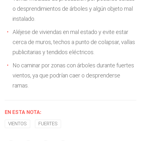
o desprendimientos de árboles y algún objeto mal
instalado.
Aléjese de viviendas en mal estado y evite estar
cerca de muros, techos a punto de colapsar, vallas
publicitarias y tendidos eléctricos.
No caminar por zonas con árboles durante fuertes
vientos, ya que podrían caer o desprenderse
ramas.
EN ESTA NOTA:
VIENTOS
FUERTES