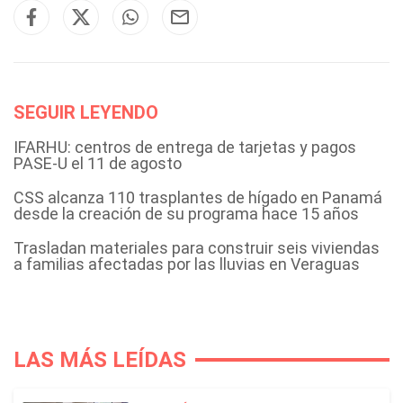
SEGUIR LEYENDO
IFARHU: centros de entrega de tarjetas y pagos
PASE-U el 11 de agosto
CSS alcanza 110 trasplantes de hígado en Panamá
desde la creación de su programa hace 15 años
Trasladan materiales para construir seis viviendas
a familias afectadas por las lluvias en Veraguas
LAS MÁS LEÍDAS