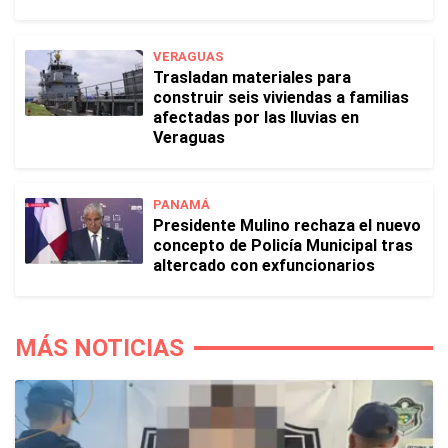
VERAGUAS
Trasladan materiales para
construir seis viviendas a familias
afectadas por las lluvias en
Veraguas
PANAMÁ
Presidente Mulino rechaza el nuevo
concepto de Policía Municipal tras
altercado con exfuncionarios
MÁS NOTICIAS