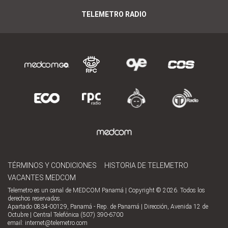
TELEMETRO RADIO
TÉRMINOS Y CONDICIONES
HISTORIA DE TELEMETRO
VACANTES MEDCOM
Telemetro es un canal de MEDCOM Panamá | Copyright © 2026. Todos los
derechos reservados.
Apartado 0834-00129, Panamá - Rep. de Panamá | Dirección, Avenida 12 de
Octubre | Central Telefónica (507) 390-6700
email:
internet@telemetro.com