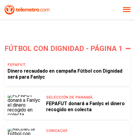
FÚTBOL CON DIGNIDAD - PÁGINA 1
FEPAFUT.
Dinero recaudado en campaña Fútbol con Dignidad
será para Fanlyc
SELECCIÓN DE PANAMÁ.
FEPAFUT donará a Fanlyc el dinero
recogido en colecta
CONCACAF.