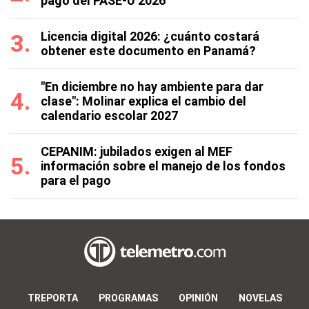
pago del PASE-U 2026
Licencia digital 2026: ¿cuánto costará
obtener este documento en Panamá?
"En diciembre no hay ambiente para dar
clase": Molinar explica el cambio del
calendario escolar 2027
CEPANIM: jubilados exigen al MEF
información sobre el manejo de los fondos
para el pago
TREPORTA
PROGRAMAS
OPINIÓN
NOVELAS