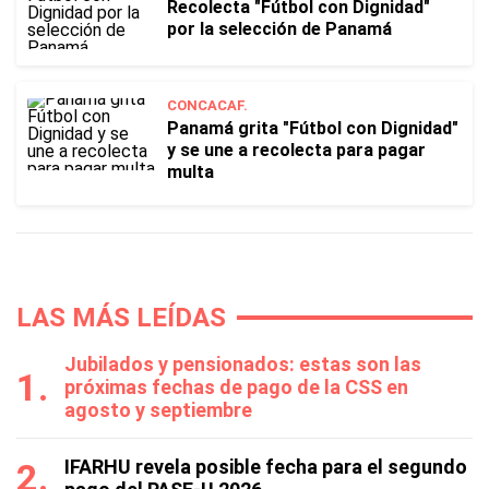
Recolecta "Fútbol con Dignidad"
por la selección de Panamá
CONCACAF.
Panamá grita "Fútbol con Dignidad"
y se une a recolecta para pagar
multa
LAS MÁS LEÍDAS
Jubilados y pensionados: estas son las
próximas fechas de pago de la CSS en
agosto y septiembre
IFARHU revela posible fecha para el segundo