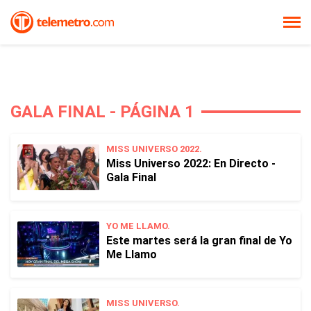
GALA FINAL - PÁGINA 1
MISS UNIVERSO 2022.
Miss Universo 2022: En Directo -
Gala Final
YO ME LLAMO.
Este martes será la gran final de Yo
Me Llamo
MISS UNIVERSO.