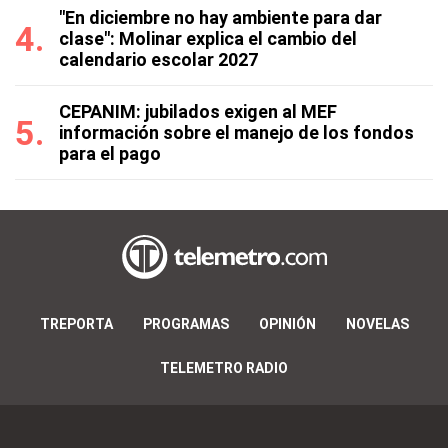
"En diciembre no hay ambiente para dar
clase": Molinar explica el cambio del
calendario escolar 2027
CEPANIM: jubilados exigen al MEF
información sobre el manejo de los fondos
para el pago
TREPORTA
PROGRAMAS
OPINIÓN
NOVELAS
TELEMETRO RADIO