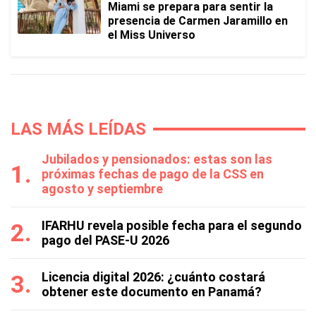
Miami se prepara para sentir la
presencia de Carmen Jaramillo en
el Miss Universo
LAS MÁS LEÍDAS
Jubilados y pensionados: estas son las
próximas fechas de pago de la CSS en
agosto y septiembre
IFARHU revela posible fecha para el segundo
pago del PASE-U 2026
Licencia digital 2026: ¿cuánto costará
obtener este documento en Panamá?